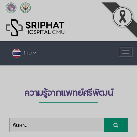
ไทย
ความรู้จากแพทย์ศรีพัฒน์