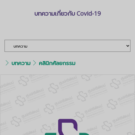
บทความเกี่ยวกับ Covid-19
<คลิกอ่านได้ที่นี่>
บทความ
คลินิกศัลยกรรม