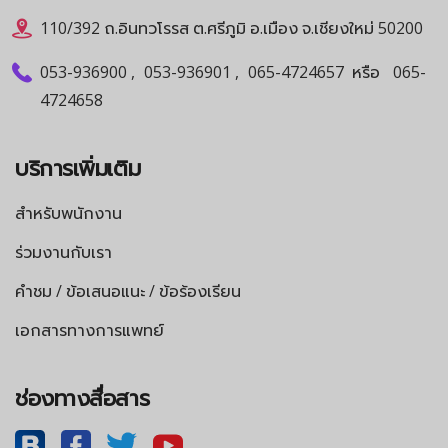
110/392 ถ.อินทวโรรส ต.ศรีภูมิ อ.เมือง จ.เชียงใหม่ 50200
053-936900
,
053-936901
,
065-4724657
หรือ
065-
4724658
บริการเพิ่มเติม
สำหรับพนักงาน
ร่วมงานกับเรา
คำชม / ข้อเสนอแนะ / ข้อร้องเรียน
เอกสารทางการแพทย์
ช่องทางสื่อสาร