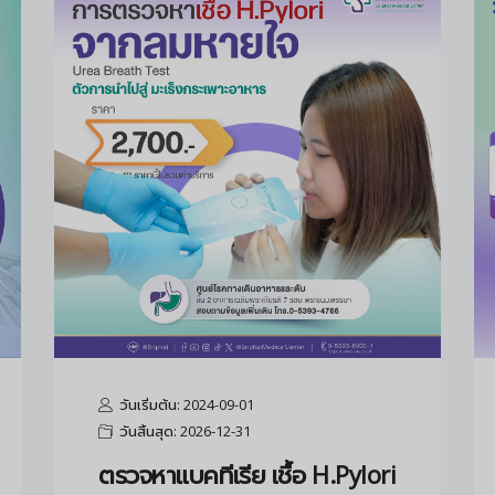
วันเริ่มต้น: 2024-09-01
วันสิ้นสุด: 2026-12-31
ตรวจหาแบคทีเรีย เชื้อ H.Pylori