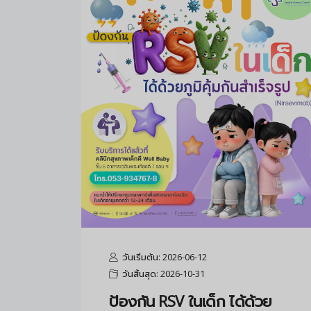
วันเริ่มต้น: 2026-06-12
วันสิ้นสุด: 2026-10-31
ป้องกัน RSV ในเด็ก ได้ด้วย