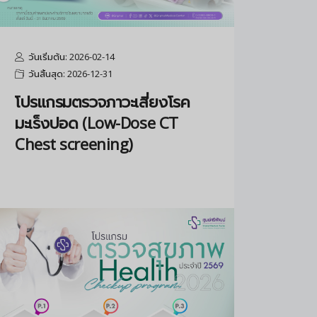
วันเริ่มต้น: 2026-02-14
วันสิ้นสุด: 2026-12-31
โปรแกรมตรวจภาวะเสี่ยงโรค
มะเร็งปอด (Low-Dose CT
Chest screening)