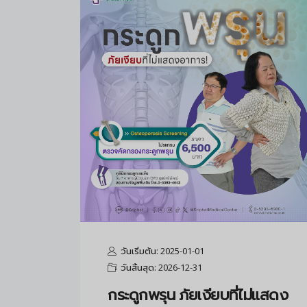
วันเริ่มต้น: 2025-01-01
วันสิ้นสุด: 2026-12-31
กระดูกพรุน ภัยเงียบที่ไม่แสดง