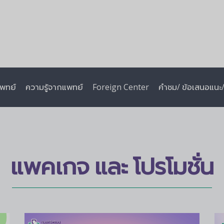
พทย์
ความรู้จากแพทย์
Foreign Center
คำชม/ ข้อเสนอแนะ/ 
แพคเกจ และ โปรโมชั่น