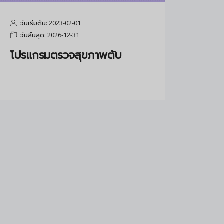
วันเริ่มต้น: 2023-02-01
วันสิ้นสุด: 2026-12-31
โปรแกรมตรวจสุขภาพตับ