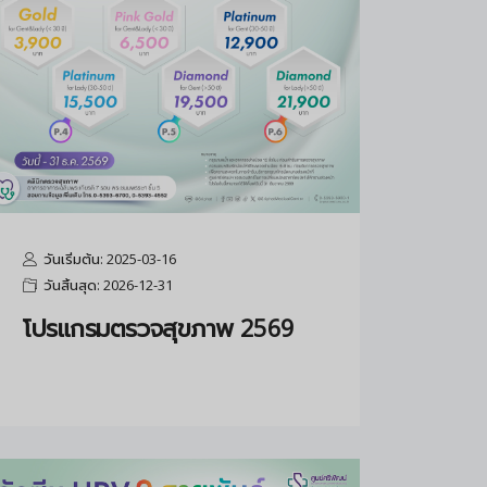
วันเริ่มต้น: 2025-03-16
วันสิ้นสุด: 2026-12-31
โปรแกรมตรวจสุขภาพ 2569