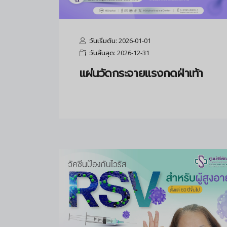
วันเริ่มต้น: 2026-01-01
วันสิ้นสุด: 2026-12-31
แผ่นวัดกระจายแรงกดฝ่าเท้า