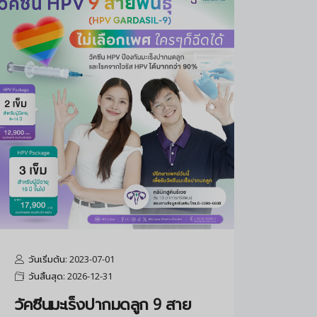
วันเริ่มต้น: 2023-07-01
วันสิ้นสุด: 2026-12-31
วัคซีนมะเร็งปากมดลูก 9 สาย