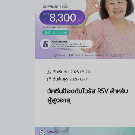
วันเริ่มต้น: 2025-05-20
วันสิ้นสุด: 2026-12-31
วัคซีนป้องกันไวรัส RSV สำหรับ
ผู้สูงอายุ