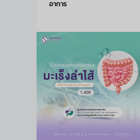
อาการ