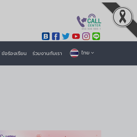
ไทย
ข้อร้องเรียน
ร่วมงานกับเรา