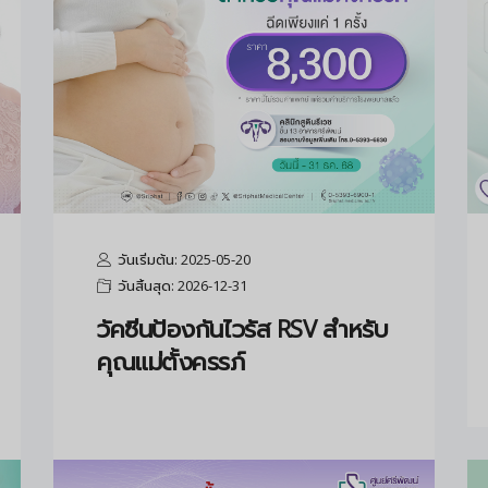
วันเริ่มต้น: 2025-05-20
วันสิ้นสุด: 2026-12-31
วัคซีนป้องกันไวรัส RSV สำหรับ
คุณแม่ตั้งครรภ์