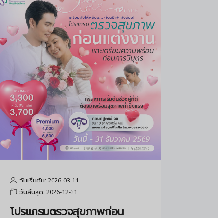
วันเริ่มต้น: 2026-03-11
วันสิ้นสุด: 2026-12-31
โปรแกรมตรวจสุขภาพก่อน