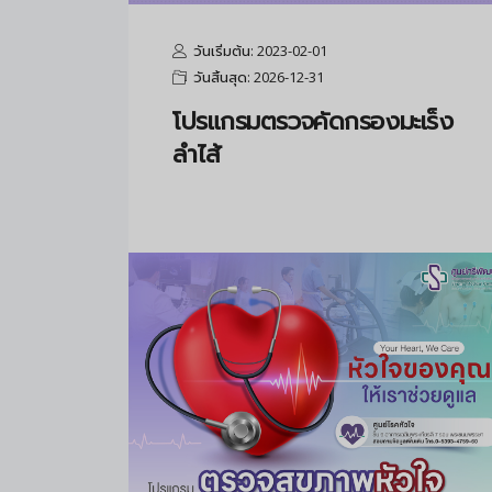
วันเริ่มต้น: 2023-02-01
วันสิ้นสุด: 2026-12-31
โปรแกรมตรวจคัดกรองมะเร็ง
ลำไส้