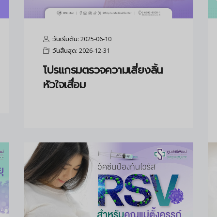
วันเริ่มต้น: 2025-06-10
วันสิ้นสุด: 2026-12-31
โปรแกรมตรวจความเสี่ยงลิ้น
หัวใจเสื่อม