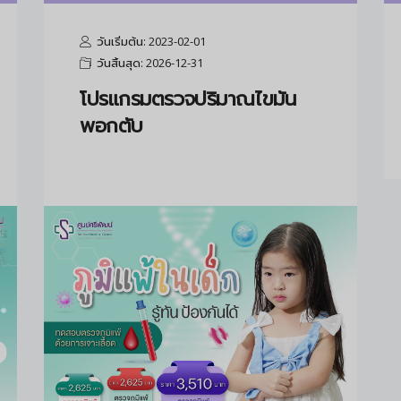
วันเริ่มต้น: 2023-02-01
วันสิ้นสุด: 2026-12-31
โปรแกรมตรวจปริมาณไขมัน
พอกตับ