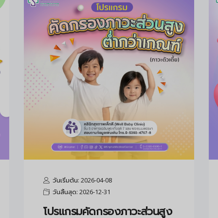
วันเริ่มต้น: 2026-04-08
วันสิ้นสุด: 2026-12-31
โปรแกรมคัดกรองภาวะส่วนสูง