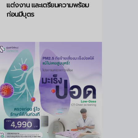
แต่งงาน และเตรียมความพร้อม
ก่อนมีบุตร