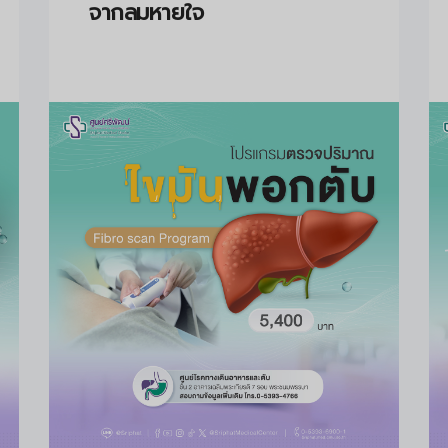
จากลมหายใจ