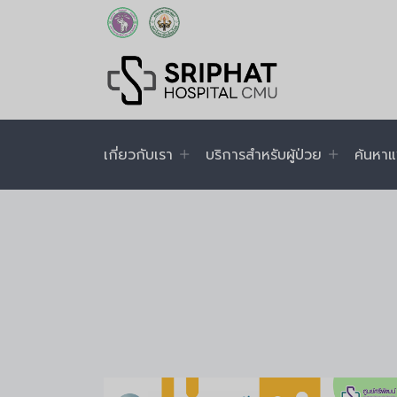
เกี่ยวกับเรา
บริการสำหรับผู้ป่วย
ค้นหาแ