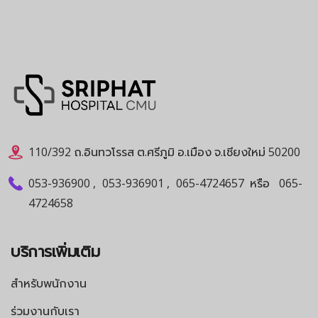
110/392 ถ.อินทวโรรส ต.ศรีภูมิ อ.เมือง จ.เชียงใหม่ 50200
053-936900
,
053-936901
,
065-4724657
หรือ
065-
4724658
บริการเพิ่มเติม
สำหรับพนักงาน
ร่วมงานกับเรา