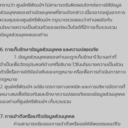
ทราบว่า ศูนย์ศรีพัฒน์ฯ ไม่สามารถรับผิดชอบใดๆต่อการใช้ข้อมูล
ส่วนบุคคลของท่านโดยบุคคลที่สามดังกล่าว เนื่องจากอยู่นอกการ
ควบคุมของศูนย์ศรีพัฒน์ฯ กรุณาตรวจสอบว่าท่านพอใจกับ
นโยบายความเป็นส่วนตัวของแต่ละเว็บไซต์ที่มีการเก็บรวบรวม
ข้อมูลส่วนบุคคลของท่าน
6. การเก็บรักษาข้อมูลส่วนบุคคล และความปลอดภัย
1. ข้อมูลส่วนบุคคลของท่านจะถูกเก็บรักษาไว้นานเท่าที่
จำเป็นเพื่อวัตถุประสงค์ต่างๆที่อธิบาย ไว้ในนโยบายความเป็นส่วน
ตัวนี้หรือภายใต้ข้อบังคับของกฎหมาย หรือเพื่อการดำเนินการทาง
กฎหมาย
2. ศูนย์ศรีพัฒน์ฯ จะใช้มาตรการทางเทคนิค และการบริหารจัดการที่
เหมาะสมเพื่อป้องกันและรักษาความปลอดภัยของข้อมูลส่วนบุคคล
ของท่านที่ศูนย์ศรีพัฒน์ฯ เก็บรวบรวม
7. การเข้าถึงหรือแก้ไขข้อมูลส่วนบุคคล
ท่านสามารถร้องขอการเข้าถึงหรือขอให้อัพเดตและแก้ไข