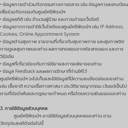
• ข้อมูลการเข้าร่วมกิจกรรมทางการตลาด เช่น ข้อมูลการลงทะเบียน
เพื่อร่วมกิจกรรมกับศูนย์ศรีพัฒน์ฯ
• ข้อมูลสถิติ เช่น จำนวนผู้ป่วย และการเข้าชมเว็บไซต์
• ข้อมูลจากการเข้าใช้เว็บไซต์ของศูนย์ศรีพัฒน์ฯ เช่น IP Address,
Cookies, Online Appointment System
• ข้อมูลด้านสุขภาพ รายงานที่เกี่ยวกับสุขภาพกาย และสุขภาพจิต
การดูแลสุขภาพของท่าน ผลการทดสอบจากห้องทดลอง และการ
วินิจฉัย
• ข้อมูลที่เกี่ยวข้องกับการใช้ยาและการแพ้ยาของท่าน
• ข้อมูล Feedback และผลการรักษาที่ท่านให้ไว้
ศูนย์ศรีพัฒน์ฯ จะไม่เก็บและใช้ข้อมูลที่มีความละเอียดอ่อนของท่าน
เช่น เชื้อชาติ ความเชื่อทางศาสนา ประวัติอาชญากรรม เว้นแต่เป็นไป
ตามที่ข้อบังคับและกฎหมายกำหนด หรือโดยความยินยอมของท่าน
3. การใช้ข้อมูลส่วนบุคคล
ศูนย์ศรีพัฒน์ฯ อาจใช้ข้อมูลส่วนบุคคลของท่าน ตาม
วัตถุประสงค์ดังต่อไปนี้