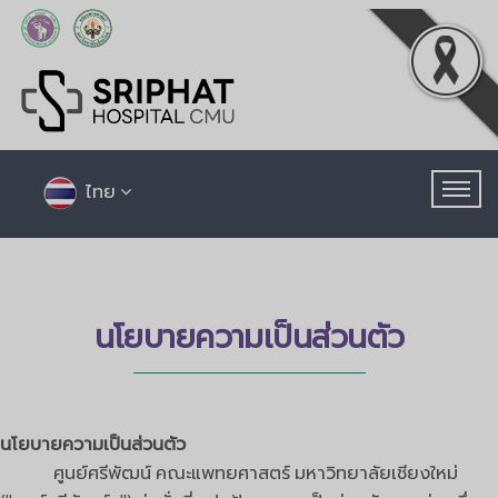
ไทย
นโยบายความเป็นส่วนตัว
นโยบายความเป็นส่วนตัว
ศูนย์ศรีพัฒน์ คณะแพทยศาสตร์ มหาวิทยาลัยเชียงใหม่