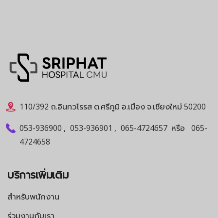
110/392 ถ.อินทวโรรส ต.ศรีภูมิ อ.เมือง จ.เชียงใหม่ 50200
053-936900
,
053-936901
,
065-4724657
หรือ
065-
4724658
บริการเพิ่มเติม
สำหรับพนักงาน
ร่วมงานกับเรา