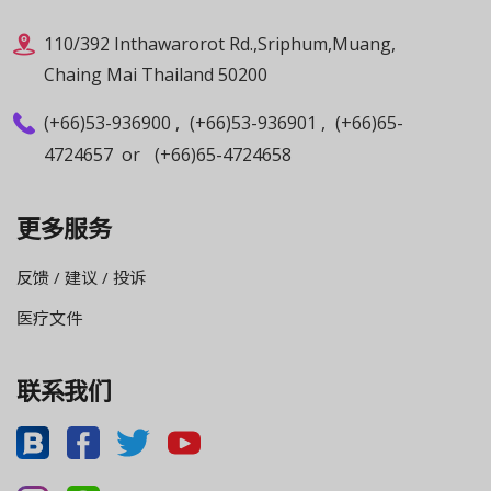
110/392 Inthawarorot Rd.,Sriphum,Muang,
Chaing Mai Thailand 50200
(+66)53-936900
,
(+66)53-936901
,
(+66)65-
4724657
or
(+66)65-4724658
更多服务
反馈 / 建议 / 投诉
医疗文件
联系我们