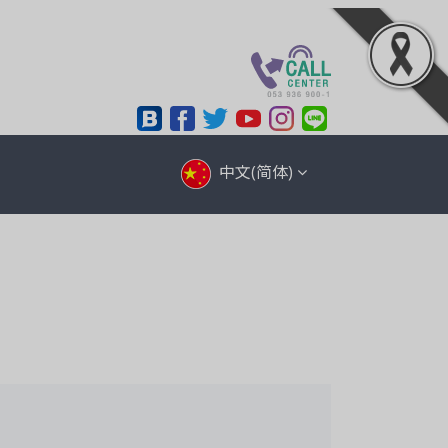
中文(简体)