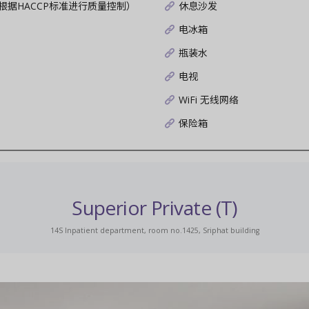
根据HACCP标准进行质量控制）
休息沙发
电冰箱
瓶装水
电视
WiFi 无线网络
保险箱
Superior Private (T)
14S Inpatient department, room no.1425, Sriphat building