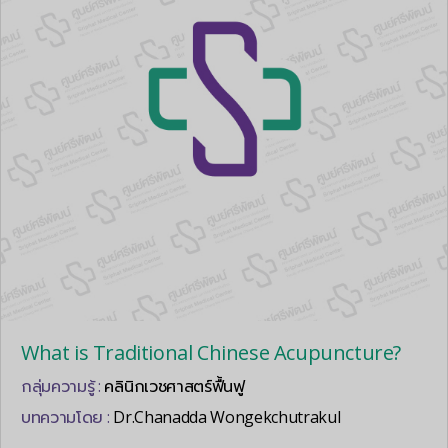
What is Traditional Chinese Acupuncture?
กลุ่มความรู้ :
คลินิกเวชศาสตร์ฟื้นฟู
บทความโดย :
Dr.Chanadda Wongekchutrakul