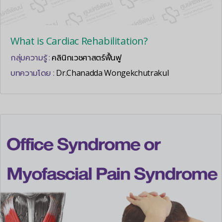
What is Cardiac Rehabilitation?
กลุ่มความรู้ :
คลินิกเวชศาสตร์ฟื้นฟู
บทความโดย :
Dr.Chanadda Wongekchutrakul