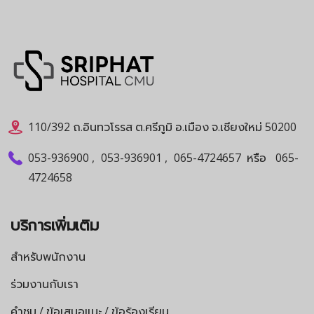
110/392 ถ.อินทวโรรส ต.ศรีภูมิ อ.เมือง จ.เชียงใหม่ 50200
053-936900
,
053-936901
,
065-4724657
หรือ
065-
4724658
บริการเพิ่มเติม
สำหรับพนักงาน
ร่วมงานกับเรา
คำชม / ข้อเสนอแนะ / ข้อร้องเรียน