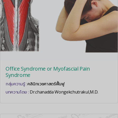
Office Syndrome or Myofascial Pain
Syndrome
กลุ่มความรู้ :
คลินิกเวชศาสตร์ฟื้นฟู
บทความโดย :
Dr.chanadda Wongekchutrakul,M.D.