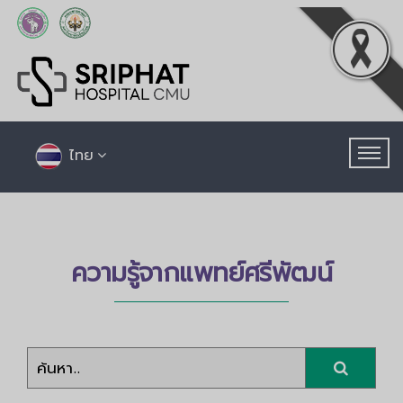
ไทย
ความรู้จากแพทย์ศรีพัฒน์