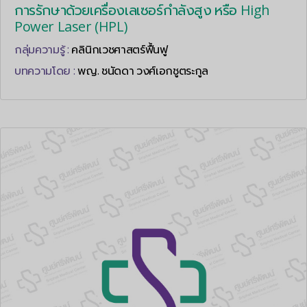
การรักษาด้วยเครื่องเลเซอร์กำลังสูง หรือ High
Power Laser (HPL)
กลุ่มความรู้ :
คลินิกเวชศาสตร์ฟื้นฟู
บทความโดย :
พญ. ชนัดดา วงศ์เอกชูตระกูล