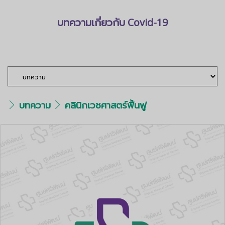
บทความเกี่ยวกับ Covid-19
<คลิกอ่านได้ที่นี่>
บทความ
คลินิกเวชศาสตร์ฟื้นฟู