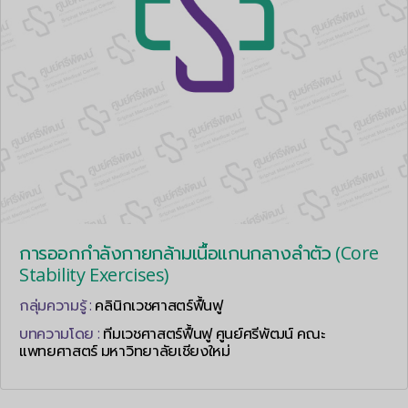
การออกกำลังกายกล้ามเนื้อแกนกลางลำตัว (Core
Stability Exercises)
กลุ่มความรู้ :
คลินิกเวชศาสตร์ฟื้นฟู
บทความโดย :
ทีมเวชศาสตร์ฟื้นฟู ศูนย์ศรีพัฒน์ คณะ
แพทยศาสตร์ มหาวิทยาลัยเชียงใหม่