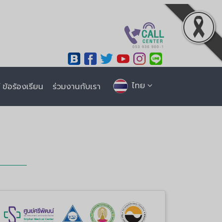
ไทย
ข้อร้องเรียน
ร่วมงานกับเรา