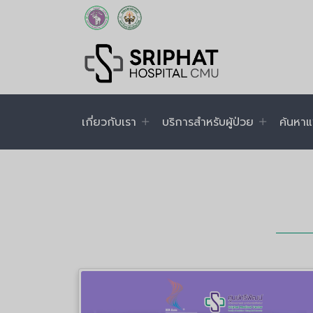
เกี่ยวกับเรา
บริการสำหรับผู้ป่วย
ค้นหาแ