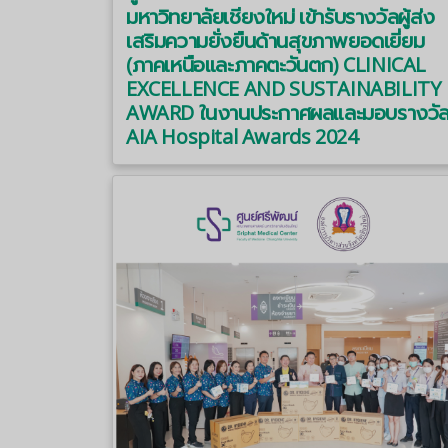
มหาวิทยาลัยเชียงใหม่ เข้ารับรางวัลผู้ส่ง
เสริมความยั่งยืนด้านสุขภาพยอดเยี่ยม
(ภาคเหนือและภาคตะวันตก) CLINICAL
EXCELLENCE AND SUSTAINABILITY
AWARD ในงานประกาศผลและมอบรางวั
AIA Hospital Awards 2024