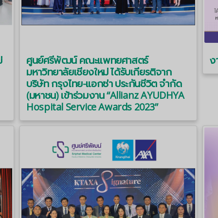
่
ศูนย์ศรีพัฒน์ คณะแพทยศาสตร์
งา
มหาวิทยาลัยเชียงใหม่ ได้รับเกียรติจาก
บริษัท กรุงไทย-แอกซ่า ประกันชีวิต จำกัด
(มหาชน) เข้าร่วมงาน “Allianz AYUDHYA
Hospital Service Awards 2023”