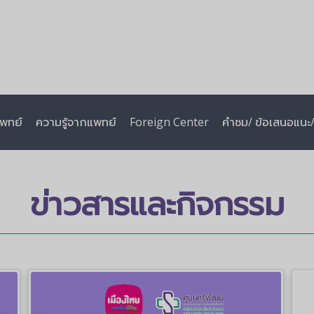
พทย์
ความรู้จากแพทย์
Foreign Center
คำชม/ ข้อเสนอแนะ/ 
ข่าวสารและกิจกรรม