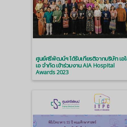
ศูนย์ศรีพัฒน์ฯ ได้รับเกียรติจากบริษัท เอ
เอ จำกัด เข้าร่วมงาน AIA Hospital
Awards 2023