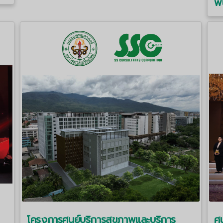
พ
โครงการศูนย์บริการสุขภาพและบริการ
ศู