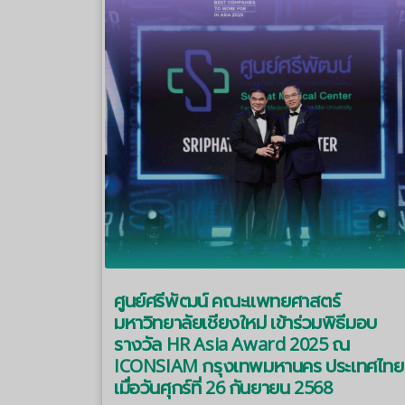
ศูนย์ศรีพัฒน์ คณะแพทยศาสตร์
มหาวิทยาลัยเชียงใหม่ เข้าร่วมพิธีมอบ
รางวัล HR Asia Award 2025 ณ
ICONSIAM กรุงเทพมหานคร ประเทศไทย
เมื่อวันศุกร์ที่ 26 กันยายน 2568