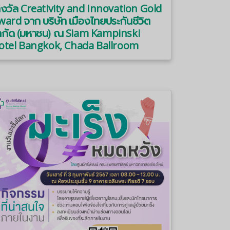
างวัล Creativity and Innovation Gold
ard จาก บริษัท เมืองไทยประกันชีวิต
ำกัด (มหาชน) ณ Siam Kampinski
otel Bangkok, Chada Ballroom