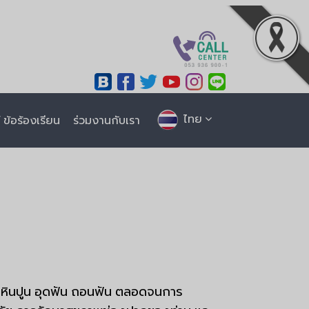
ไทย
ข้อร้องเรียน
ร่วมงานกับเรา
ดหินปูน อุดฟัน ถอนฟัน ตลอดจนการ