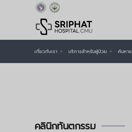
เกี่ยวกับเรา
บริการสำหรับผู้ป่วย
ค้นหาแ
คลินิกทันตกรรม