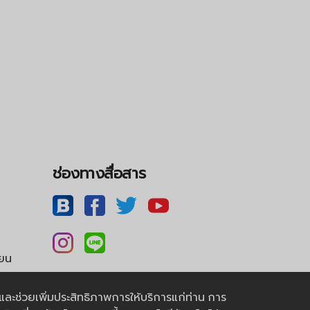
ช่องทางสื่อสาร
ียน
ุดและช่วยเพิ่มประสิทธิภาพการให้บริการแก่ท่าน การ