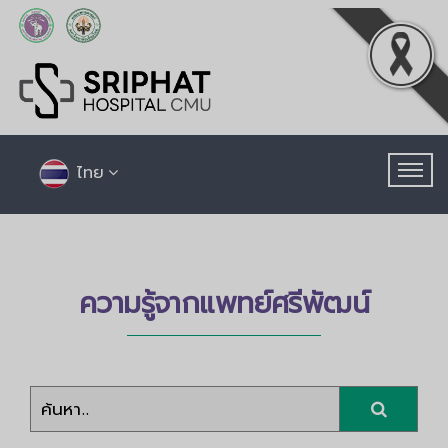
ไทย
ความรู้จากแพทย์ศรีพัฒน์