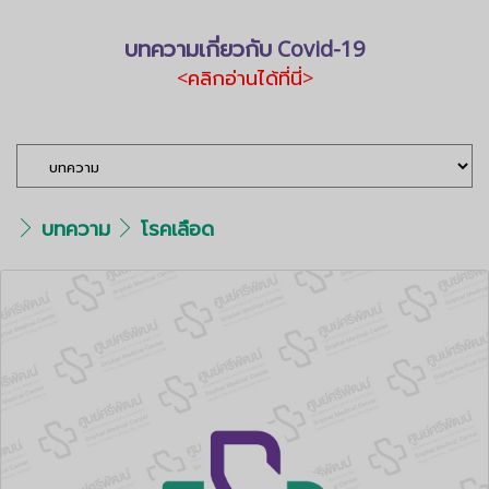
บทความเกี่ยวกับ Covid-19
<คลิกอ่านได้ที่นี่>
บทความ
โรคเลือด