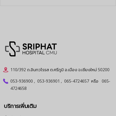
110/392 ถ.อินทวโรรส ต.ศรีภูมิ อ.เมือง จ.เชียงใหม่ 50200
053-936900
,
053-936901
,
065-4724657
หรือ
065-
4724658
บริการเพิ่มเติม