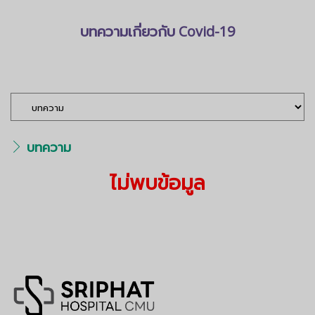
บทความเกี่ยวกับ Covid-19
<คลิกอ่านได้ที่นี่>
บทความ
ไม่พบข้อมูล