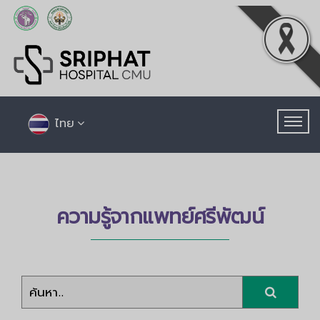
ไทย
ความรู้จากแพทย์ศรีพัฒน์