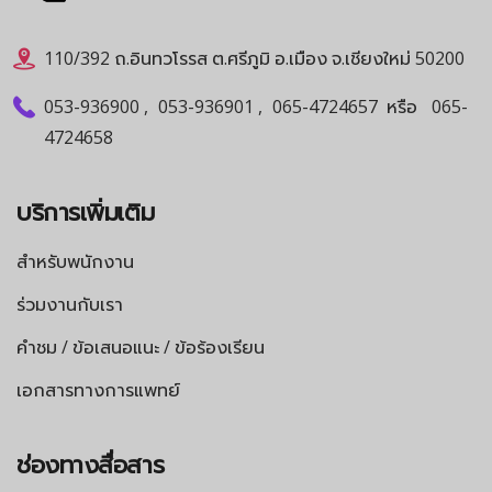
110/392 ถ.อินทวโรรส ต.ศรีภูมิ อ.เมือง จ.เชียงใหม่ 50200
053-936900
,
053-936901
,
065-4724657
หรือ
065-
4724658
บริการเพิ่มเติม
สำหรับพนักงาน
ร่วมงานกับเรา
คำชม / ข้อเสนอแนะ / ข้อร้องเรียน
เอกสารทางการแพทย์
ช่องทางสื่อสาร