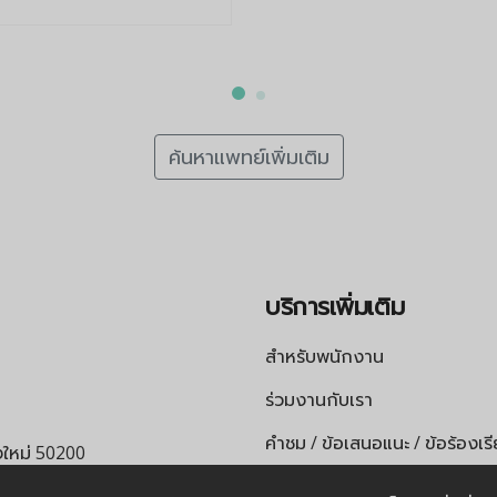
ค้นหาแพทย์เพิ่มเติม
บริการเพิ่มเติม
สำหรับพนักงาน
ร่วมงานกับเรา
คำชม / ข้อเสนอแนะ / ข้อร้องเร
ยงใหม่ 50200
เอกสารทางการแพทย์