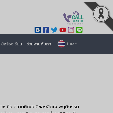
ไทย
ข้อร้องเรียน
ร่วมงานกับเรา
เวช คือ ความผิดปกติของจิตใจ พฤติกรรม