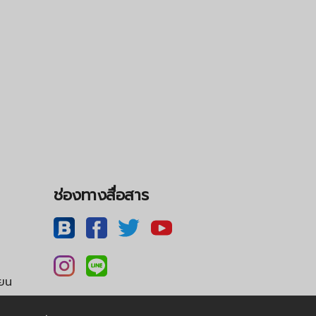
ช่องทางสื่อสาร
ียน