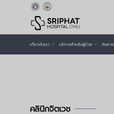
เกี่ยวกับเรา
บริการสำหรับผู้ป่วย
ค้นหาแ
คลินิกจิตเวช