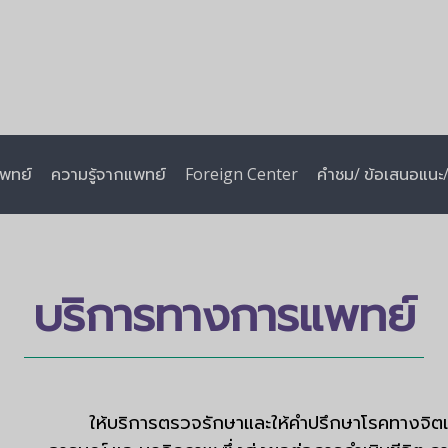
พทย์
ความรู้จากแพทย์
Foreign Center
คำชม/ ข้อเสนอแนะ/ 
บริการทางการแพทย์
ให้บริการตรวจรักษาและให้คำปรึกษา
โรคทางจิต