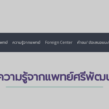
พทย์
ความรู้จากแพทย์
Foreign Center
คำชม/ ข้อเสนอแนะ/ 
ความรู้จากแพทย์ศรีพัฒน