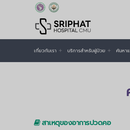
เกี่ยวกับเรา
บริการสำหรับผู้ป่วย
ค้นหาแ
สาเหตุของอาการปวดคอ