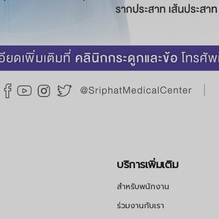
บริการเพิ่มเติม
สำหรับพนักงาน
ร่วมงานกับเรา