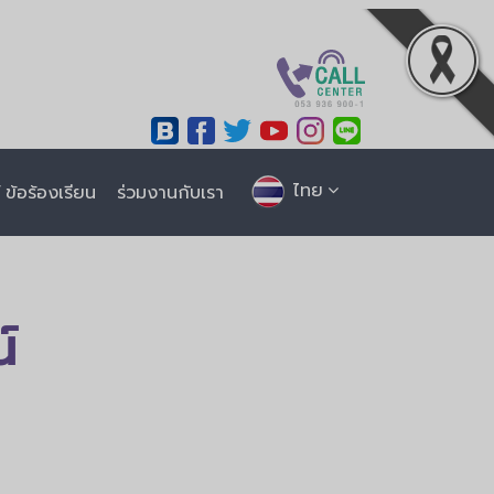
ไทย
ข้อร้องเรียน
ร่วมงานกับเรา
์