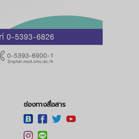
ช่องทางสื่อสาร