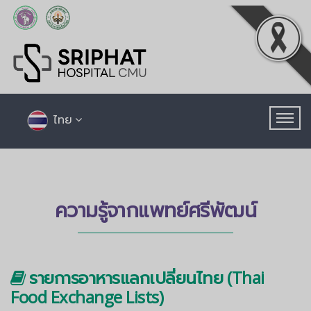
ไทย
ความรู้จากแพทย์ศรีพัฒน์
รายการอาหารแลกเปลี่ยนไทย (Thai
Food Exchange Lists)