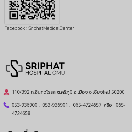
Facebook :
SriphatMedicalCenter
110/392 ถ.อินทวโรรส ต.ศรีภูมิ อ.เมือง จ.เชียงใหม่ 50200
053-936900
,
053-936901
,
065-4724657
หรือ
065-
4724658