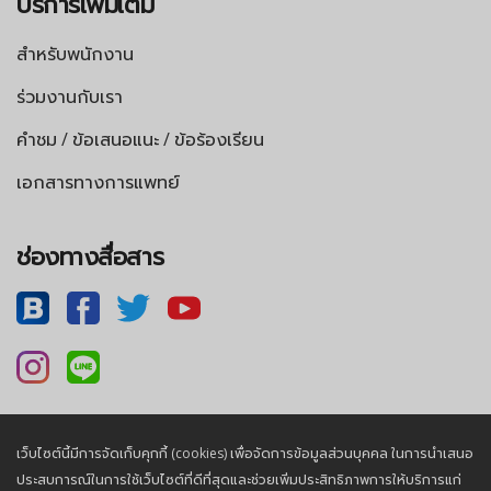
บริการเพิ่มเติม
สำหรับพนักงาน
ร่วมงานกับเรา
คำชม / ข้อเสนอแนะ / ข้อร้องเรียน
เอกสารทางการแพทย์
ช่องทางสื่อสาร
เว็บไซต์นี้มีการจัดเก็บคุกกี้ (cookies) เพื่อจัดการข้อมูลส่วนบุคคล ในการนำเสนอ
นโยบายความเป็นส่วนตัว |
นโยบายคุกกี้
ประสบการณ์ในการใช้เว็บไซต์ที่ดีที่สุดและช่วยเพิ่มประสิทธิภาพการให้บริการแก่