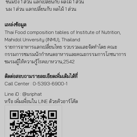
ขนมปัง
1 ส่วน แลกเปลี่ยนกับ ผลไม้
1 ส่วน
นม
1 ส่วน แลกเปลี่ยนกับ ผลไม้
1 ส่วน
แหล่งข้อมูล
Thai Food composition tables of Institute of Nutrition,
Mahidol University (INMU), Thailand
รายการอาหารแลกเปลี่ยนไทย รวบรวมและจัดทำโดย คณะ
กรรมการชมรมนักกำหนดอาหารและคณะกรรมการโภชนาการ
ชมรมผู้ให้ความรู้โรคเบาหวาน
,2542
ติดต่อสอบถามรายละเอียดเพิ่มเติมได้ที่
Call Center : 0-5393-6900-1
Line iD : @sriphat
หรือ
เพิ่มเพื่อนใน LINE ด้วยคิวอาร์โค้ด