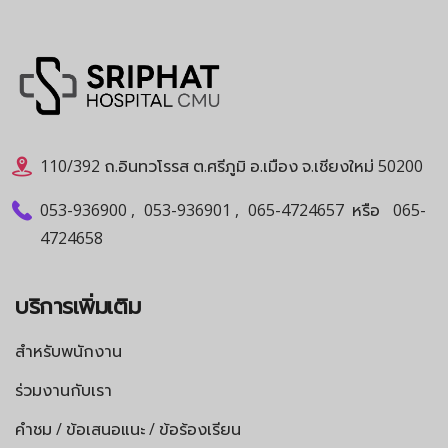
110/392 ถ.อินทวโรรส ต.ศรีภูมิ อ.เมือง จ.เชียงใหม่ 50200
053-936900
,
053-936901
,
065-4724657
หรือ
065-
4724658
บริการเพิ่มเติม
สำหรับพนักงาน
ร่วมงานกับเรา
คำชม / ข้อเสนอแนะ / ข้อร้องเรียน