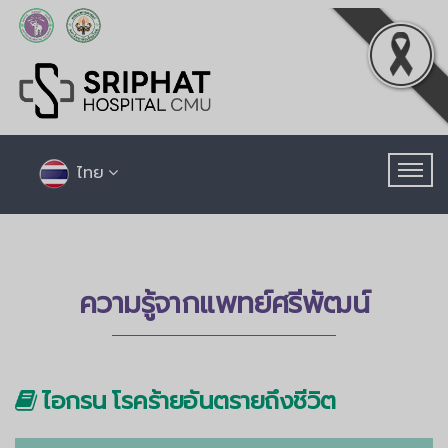
ไทย
ความรู้จากแพทย์ศรีพัฒน์
ไอกรน โรคร้ายอันตรายถึงชีวิต