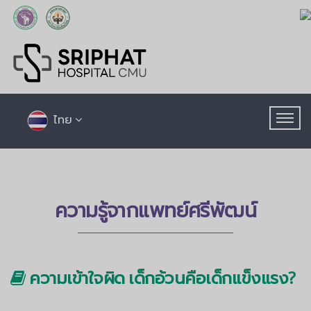
ไทย
ความรู้จากแพทย์ศรีพัฒน์
ความเข้าใจผิด เด็กอ้วนคือเด็กแข็งแรง?