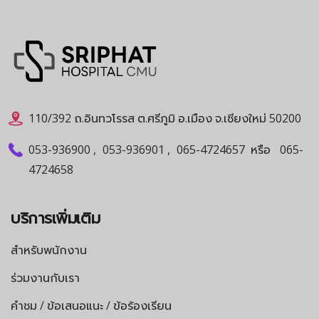
110/392 ถ.อินทวโรรส ต.ศรีภูมิ อ.เมือง จ.เชียงใหม่ 50200
053-936900
,
053-936901
,
065-4724657
หรือ
065-
4724658
บริการเพิ่มเติม
สำหรับพนักงาน
ร่วมงานกับเรา
คำชม / ข้อเสนอแนะ / ข้อร้องเรียน