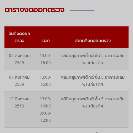
ตารางงดออกตรวจ
วันที่งดออก
ตรวจ
เวลา
สถานที่งดออกตรวจ
06 สิงหาคม
13:00-
คลินิกสุขภาพเด็กดี ชั้น 5 อาคารเฉลิม
2569
16:00
พระเกียรติฯ
07 สิงหาคม
13:00-
คลินิกสุขภาพเด็กดี ชั้น 5 อาคารเฉลิม
2569
16:00
พระเกียรติฯ
19 สิงหาคม
13:00-
คลินิกสุขภาพเด็กดี ชั้น 5 อาคารเฉลิม
2569
16:00
พระเกียรติฯ
09:00-
12:00