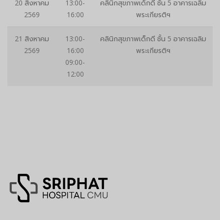
20 สิงหาคม
13:00-
คลินิกสุขภาพเด็กดี ชั้น 5 อาคารเฉลิม
2569
16:00
พระเกียรติฯ
21 สิงหาคม
13:00-
คลินิกสุขภาพเด็กดี ชั้น 5 อาคารเฉลิม
2569
16:00
พระเกียรติฯ
09:00-
12:00