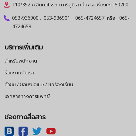
110/392 ถ.อินทวโรรส ต.ศรีภูมิ อ.เมือง จ.เชียงใหม่ 50200
053-936900
,
053-936901
,
065-4724657
หรือ
065-
4724658
บริการเพิ่มเติม
สำหรับพนักงาน
ร่วมงานกับเรา
คำชม / ข้อเสนอแนะ / ข้อร้องเรียน
เอกสารทางการแพทย์
ช่องทางสื่อสาร