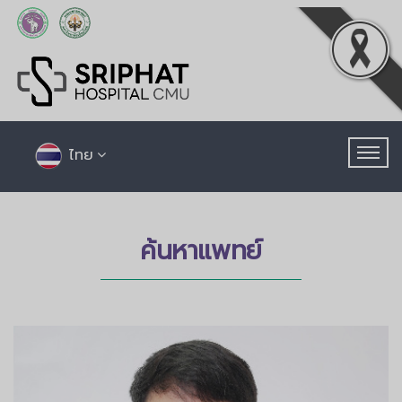
ไทย
ค้นหาแพทย์