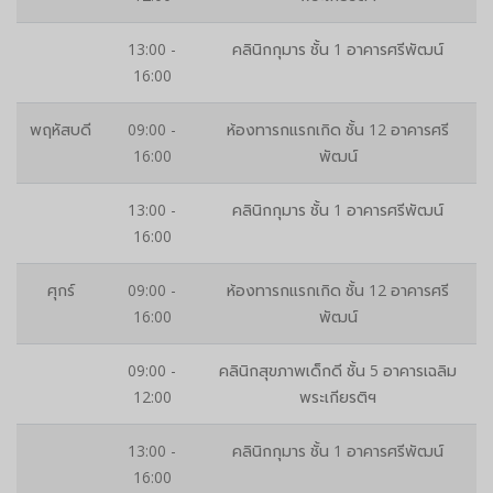
13:00 -
คลินิกกุมาร ชั้น 1 อาคารศรีพัฒน์
16:00
พฤหัสบดี
09:00 -
ห้องทารกแรกเกิด ชั้น 12 อาคารศรี
16:00
พัฒน์
13:00 -
คลินิกกุมาร ชั้น 1 อาคารศรีพัฒน์
16:00
ศุกร์
09:00 -
ห้องทารกแรกเกิด ชั้น 12 อาคารศรี
16:00
พัฒน์
09:00 -
คลินิกสุขภาพเด็กดี ชั้น 5 อาคารเฉลิม
12:00
พระเกียรติฯ
13:00 -
คลินิกกุมาร ชั้น 1 อาคารศรีพัฒน์
16:00