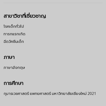
สาขาวิชาที่เชี่ยวชาญ
โรคเด็กทั่วไป
ทารกแรกเกิด
ฉีดวัคซีนเด็ก
ภาษา
ภาษาอังกฤษ
การศึกษา
กุมารเวชศาสตร์ แพทยศาสตร์ มหาวิทยาลัยเชียงใหม่ 2021