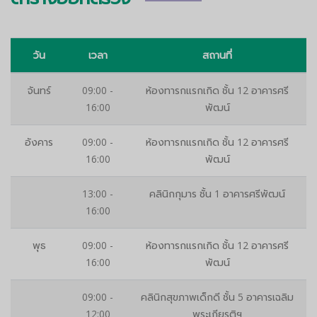
วัน
เวลา
สถานที่
จันทร์
09:00 -
ห้องทารกแรกเกิด ชั้น 12 อาคารศรี
16:00
พัฒน์
อังคาร
09:00 -
ห้องทารกแรกเกิด ชั้น 12 อาคารศรี
16:00
พัฒน์
13:00 -
คลินิกกุมาร ชั้น 1 อาคารศรีพัฒน์
16:00
พุธ
09:00 -
ห้องทารกแรกเกิด ชั้น 12 อาคารศรี
16:00
พัฒน์
09:00 -
คลินิกสุขภาพเด็กดี ชั้น 5 อาคารเฉลิม
12:00
พระเกียรติฯ