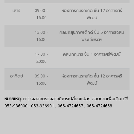
เสาร์
09:00 -
ห้องทารกแรกเกิด ชั้น 12 อาคารศรี
16:00
พัฒน์
13:00 -
คลินิกสุขภาพเด็กดี ชั้น 5 อาคารเฉลิม
16:00
พระเกียรติฯ
17:00 -
คลินิกกุมาร ชั้น 1 อาคารศรีพัฒน์
20:00
อาทิตย์
09:00 -
ห้องทารกแรกเกิด ชั้น 12 อาคารศรี
16:00
พัฒน์
หมายเหตุ:
ตารางออกตรวจอาจมีการเปลี่ยนแปลง สอบถามเพิ่มเติมได้ที่
053-936900
,
053-936901
,
065-4724657
,
065-4724658