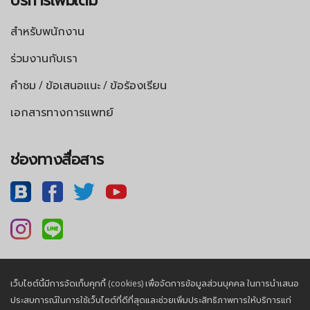
สำหรับพนักงาน
ร่วมงานกับเรา
คำชม / ข้อเสนอแนะ / ข้อร้องเรียน
เอกสารทางการแพทย์
ช่องทางสื่อสาร
เว็บไซต์นี้มีการจัดเก็บคุกกี้ (cookies) เพื่อจัดการข้อมูลส่วนบุคคล ในการนำเสนอ
นโยบายความเป็นส่วนตัว |
นโยบายคุกกี้
ประสบการณ์ในการใช้เว็บไซต์ที่ดีที่สุดและช่วยเพิ่มประสิทธิภาพการให้บริการแก่