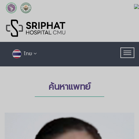
ไทย
ค้นหาแพทย์