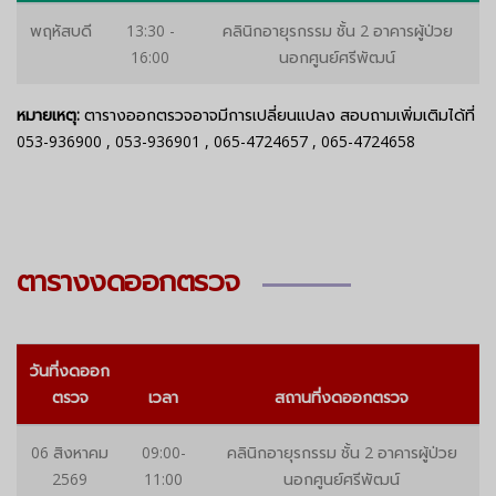
พฤหัสบดี
13:30 -
คลินิกอายุรกรรม ชั้น 2 อาคารผู้ป่วย
16:00
นอกศูนย์ศรีพัฒน์
หมายเหตุ:
ตารางออกตรวจอาจมีการเปลี่ยนแปลง สอบถามเพิ่มเติมได้ที่
053-936900
,
053-936901
,
065-4724657
,
065-4724658
ตารางงดออกตรวจ
วันที่งดออก
ตรวจ
เวลา
สถานที่งดออกตรวจ
06 สิงหาคม
09:00-
คลินิกอายุรกรรม ชั้น 2 อาคารผู้ป่วย
2569
11:00
นอกศูนย์ศรีพัฒน์