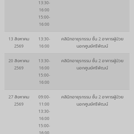
13:30-
16:00
15:00-
16:00
13 สิงหาคม
13:30-
คลินิกอายุรกรรม ชั้น 2 อาคารผู้ป่วย
2569
16:00
นอกศูนย์ศรีพัฒน์
20 สิงหาคม
13:30-
คลินิกอายุรกรรม ชั้น 2 อาคารผู้ป่วย
2569
16:00
นอกศูนย์ศรีพัฒน์
15:00-
16:00
27 สิงหาคม
09:00-
คลินิกอายุรกรรม ชั้น 2 อาคารผู้ป่วย
2569
11:00
นอกศูนย์ศรีพัฒน์
13:30-
16:00
15:00-
16:00