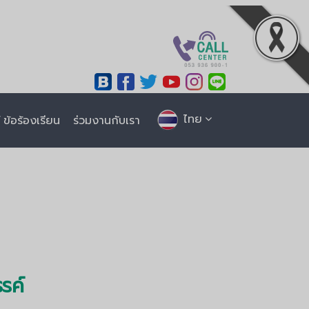
ไทย
ข้อร้องเรียน
ร่วมงานกับเรา
รค์