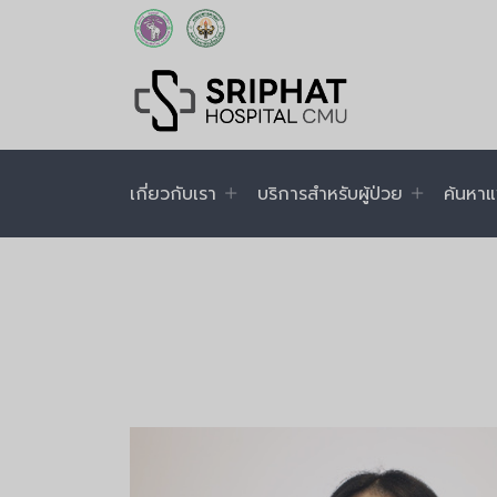
เกี่ยวกับเรา
บริการสำหรับผู้ป่วย
ค้นหาแ