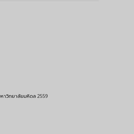
าวิทยาลัยมหิดล 2559