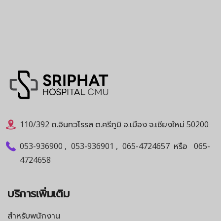
110/392 ถ.อินทวโรรส ต.ศรีภูมิ อ.เมือง จ.เชียงใหม่ 50200
053-936900
,
053-936901
,
065-4724657
หรือ
065-
4724658
บริการเพิ่มเติม
สำหรับพนักงาน