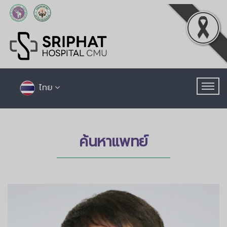
ไทย
ค้นหาแพทย์