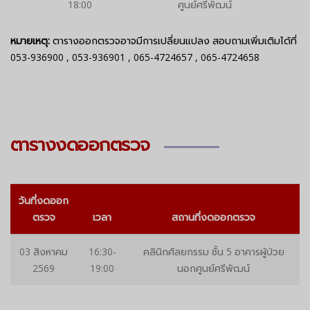
18:00
ศูนย์ศรีพัฒน์
หมายเหตุ:
ตารางออกตรวจอาจมีการเปลี่ยนแปลง สอบถามเพิ่มเติมได้ที่
053-936900
,
053-936901
,
065-4724657
,
065-4724658
ตารางงดออกตรวจ
วันที่งดออก
ตรวจ
เวลา
สถานที่งดออกตรวจ
03 สิงหาคม
16:30-
คลินิกศัลยกรรม ชั้น 5 อาคารผู้ป่วย
2569
19:00
นอกศูนย์ศรีพัฒน์