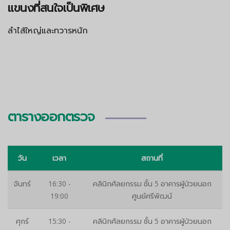
แขนงที่สนใจเป็นพิเศษ
ลำไส้ใหญ่และทวารหนัก
ตารางออกตรวจ
วัน
เวลา
สถานที่
จันทร์
16:30 -
คลินิกศัลยกรรม ชั้น 5 อาคารผู้ป่วยนอก
19:00
ศูนย์ศรีพัฒน์
ศุกร์
15:30 -
คลินิกศัลยกรรม ชั้น 5 อาคารผู้ป่วยนอก