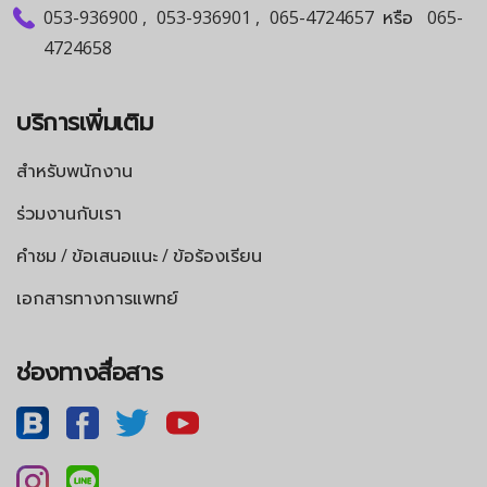
053-936900
,
053-936901
,
065-4724657
หรือ
065-
4724658
บริการเพิ่มเติม
สำหรับพนักงาน
ร่วมงานกับเรา
คำชม / ข้อเสนอแนะ / ข้อร้องเรียน
เอกสารทางการแพทย์
ช่องทางสื่อสาร