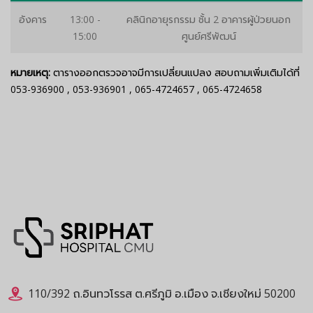
อังคาร
13:00 -
คลินิกอายุรกรรม ชั้น 2 อาคารผู้ป่วยนอก
15:00
ศูนย์ศรีพัฒน์
หมายเหตุ:
ตารางออกตรวจอาจมีการเปลี่ยนแปลง สอบถามเพิ่มเติมได้ที่
053-936900
,
053-936901
,
065-4724657
,
065-4724658
110/392 ถ.อินทวโรรส ต.ศรีภูมิ อ.เมือง จ.เชียงใหม่ 50200