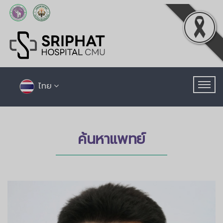
ไทย
ค้นหาแพทย์