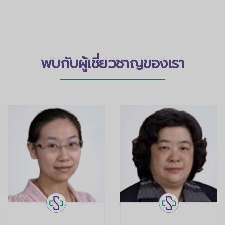
พบกับผู้เชี่ยวชาญของเรา