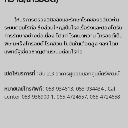
ให้บริการตรวจวินิจฉัยและรักษาโรคของอวัยวะใน
ระบบต่อมไร้ท่อ ซึ่งส่วนใหญ่เป็นโรคเรื้อรังและต้องได้รับ
การรักษาอย่างต่อเนื่อง ได้แก่ โรคเบาหวาน ไทรอยด์เป็น
พิษ มะเร็งไทรอยด์ โรคอ้วน ไขมันในเลือดสูง ฯลฯ โดย
แพทย์ผู้เชี่ยวชาญด้านระบบต่อมไร้ท่อ
เปิดให้บริการที่ :
ชั้น 2,3 อาคารผู้ป่วยนอกศูนย์ศรีพัฒน์
หมายเลขโทรศัพท์ :
053-934613, 053-934434 , Call
center 053-936900-1, 065-4724657, 065-4724658