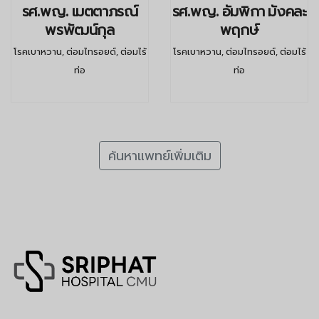
รศ.พญ. เมตตาภรณ์
รศ.พญ. อัมพิกา มังคละ
พรพัฒน์กุล
พฤกษ์
โรคเบาหวาน, ต่อมไทรอยด์, ต่อมไร้
โรคเบาหวาน, ต่อมไทรอยด์, ต่อมไร้
ท่อ
ท่อ
ค้นหาแพทย์เพิ่มเติม