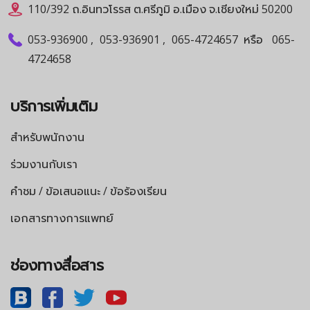
110/392 ถ.อินทวโรรส ต.ศรีภูมิ อ.เมือง จ.เชียงใหม่ 50200
053-936900
,
053-936901
,
065-4724657
หรือ
065-
4724658
บริการเพิ่มเติม
สำหรับพนักงาน
ร่วมงานกับเรา
คำชม / ข้อเสนอแนะ / ข้อร้องเรียน
เอกสารทางการแพทย์
ช่องทางสื่อสาร