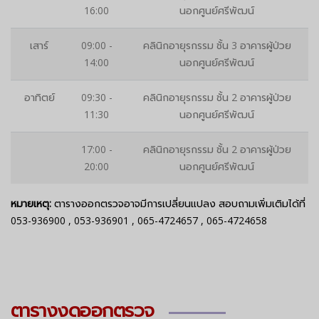
16:00
นอกศูนย์ศรีพัฒน์
เสาร์
09:00 -
คลินิกอายุรกรรม ชั้น 3 อาคารผู้ป่วย
14:00
นอกศูนย์ศรีพัฒน์
อาทิตย์
09:30 -
คลินิกอายุรกรรม ชั้น 2 อาคารผู้ป่วย
11:30
นอกศูนย์ศรีพัฒน์
17:00 -
คลินิกอายุรกรรม ชั้น 2 อาคารผู้ป่วย
20:00
นอกศูนย์ศรีพัฒน์
หมายเหตุ:
ตารางออกตรวจอาจมีการเปลี่ยนแปลง สอบถามเพิ่มเติมได้ที่
053-936900
,
053-936901
,
065-4724657
,
065-4724658
ตารางงดออกตรวจ