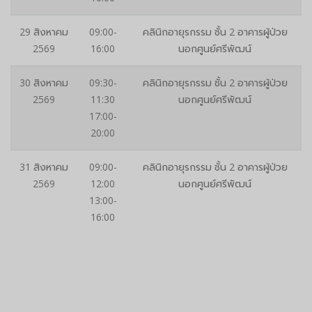
29 สิงหาคม
09:00-
คลินิกอายุรกรรม ชั้น 2 อาคารผู้ป่วย
2569
16:00
นอกศูนย์ศรีพัฒน์
30 สิงหาคม
09:30-
คลินิกอายุรกรรม ชั้น 2 อาคารผู้ป่วย
2569
11:30
นอกศูนย์ศรีพัฒน์
17:00-
20:00
31 สิงหาคม
09:00-
คลินิกอายุรกรรม ชั้น 2 อาคารผู้ป่วย
2569
12:00
นอกศูนย์ศรีพัฒน์
13:00-
16:00