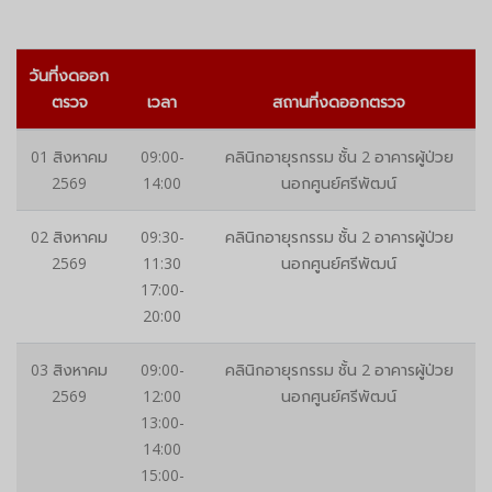
วันที่งดออก
ตรวจ
เวลา
สถานที่งดออกตรวจ
01 สิงหาคม
09:00-
คลินิกอายุรกรรม ชั้น 2 อาคารผู้ป่วย
2569
14:00
นอกศูนย์ศรีพัฒน์
02 สิงหาคม
09:30-
คลินิกอายุรกรรม ชั้น 2 อาคารผู้ป่วย
2569
11:30
นอกศูนย์ศรีพัฒน์
17:00-
20:00
03 สิงหาคม
09:00-
คลินิกอายุรกรรม ชั้น 2 อาคารผู้ป่วย
2569
12:00
นอกศูนย์ศรีพัฒน์
13:00-
14:00
15:00-