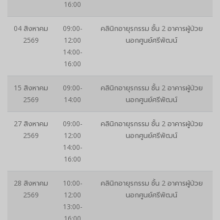
16:00
04 สิงหาคม
09:00-
คลินิกอายุรกรรม ชั้น 2 อาคารผู้ป่วย
2569
12:00
นอกศูนย์ศรีพัฒน์
14:00-
16:00
15 สิงหาคม
09:00-
คลินิกอายุรกรรม ชั้น 2 อาคารผู้ป่วย
2569
14:00
นอกศูนย์ศรีพัฒน์
27 สิงหาคม
09:00-
คลินิกอายุรกรรม ชั้น 2 อาคารผู้ป่วย
2569
12:00
นอกศูนย์ศรีพัฒน์
14:00-
16:00
28 สิงหาคม
10:00-
คลินิกอายุรกรรม ชั้น 2 อาคารผู้ป่วย
2569
12:00
นอกศูนย์ศรีพัฒน์
13:00-
16:00