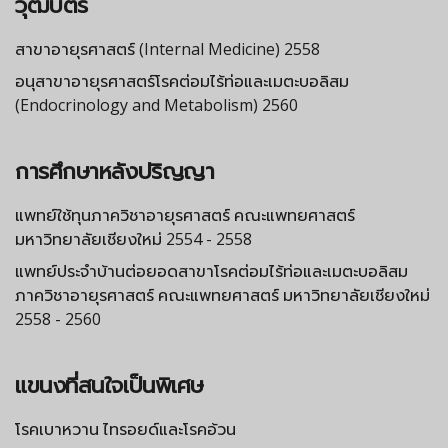
วุฒิบัตร
สาขาอายุรศาสตร์ (Internal Medicine) 2558
อนุสาขาอายุรศาสตร์โรคต่อมไร้ท่อและเมตะบอลิสม
(Endocrinology and Metabolism) 2560
การศึกษาหลังปริญญา
แพทย์ใช้ทุนภาควิชาอายุรศาสตร์ คณะแพทยศาสตร์
มหาวิทยาลัยเชียงใหม่ 2554 - 2558
แพทย์ประจำบ้านต่อยอดสาขาโรคต่อมไร้ท่อและเมตะบอลิสม
ภาควิชาอายุรศาสตร์ คณะแพทยศาสตร์ มหาวิทยาลัยเชียงใหม่
2558 - 2560
แขนงที่สนใจเป็นพิเศษ
โรคเบาหวาน ไทรอยด์และโรคอ้วน