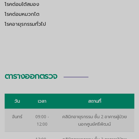
โรคต่อมใต้สมอง
โรคต่อมหมวกไต
โรคอายุรกรรมทั่วไป
ตารางออกตรวจ
วัน
เวลา
สถานที่
จันทร์
09:00 -
คลินิกอายุรกรรม ชั้น 2 อาคารผู้ป่วย
12:00
นอกศูนย์ศรีพัฒน์