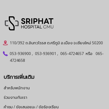
110/392 ถ.อินทวโรรส ต.ศรีภูมิ อ.เมือง จ.เชียงใหม่ 50200
053-936900
,
053-936901
,
065-4724657
หรือ
065-
4724658
บริการเพิ่มเติม
สำหรับพนักงาน
ร่วมงานกับเรา
คำชม / ข้อเสนอแนะ / ข้อร้องเรียน