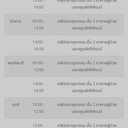
13:00 -
คลินิกอายุรกรรม ชั้น 2 อาคารผู้ป่วย
16:00
นอกศูนย์ศรีพัฒน์
อังคาร
09:00 -
คลินิกอายุรกรรม ชั้น 3 อาคารผู้ป่วย
12:00
นอกศูนย์ศรีพัฒน์
14:00 -
คลินิกอายุรกรรม ชั้น 3 อาคารผู้ป่วย
16:00
นอกศูนย์ศรีพัฒน์
พฤหัสบดี
09:00 -
คลินิกอายุรกรรม ชั้น 2 อาคารผู้ป่วย
12:00
นอกศูนย์ศรีพัฒน์
14:00 -
คลินิกอายุรกรรม ชั้น 2 อาคารผู้ป่วย
16:00
นอกศูนย์ศรีพัฒน์
ศุกร์
10:00 -
คลินิกอายุรกรรม ชั้น 2 อาคารผู้ป่วย
12:00
นอกศูนย์ศรีพัฒน์
13:00 -
คลินิกอายุรกรรม ชั้น 2 อาคารผู้ป่วย