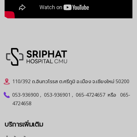
110/392 ถ.อินทวโรรส ต.ศรีภูมิ อ.เมือง จ.เชียงใหม่ 50200
053-936900
,
053-936901
,
065-4724657
หรือ
065-
4724658
บริการเพิ่มเติม