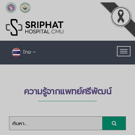
ไทย
ความรู้จากแพทย์ศรีพัฒน์