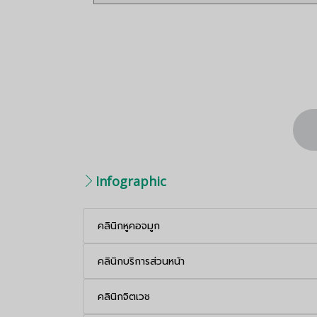
Infographic
คลินิกหูคอจมูก
คลินิกบริการส่วนหน้า
คลินิกจิตเวช