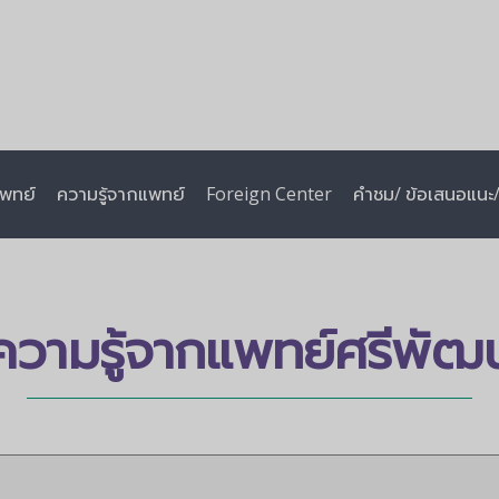
พทย์
ความรู้จากแพทย์
Foreign Center
คำชม/ ข้อเสนอแนะ/ 
ความรู้จากแพทย์ศรีพัฒน