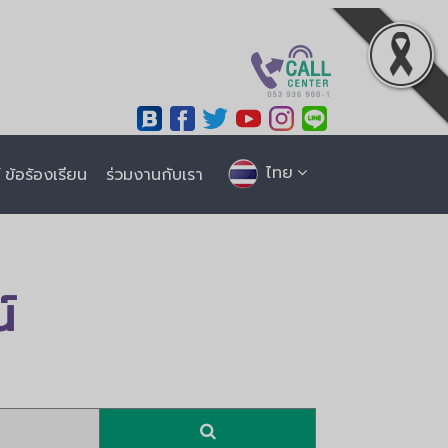
ไทย
ข้อร้องเรียน
ร่วมงานกับเรา
์