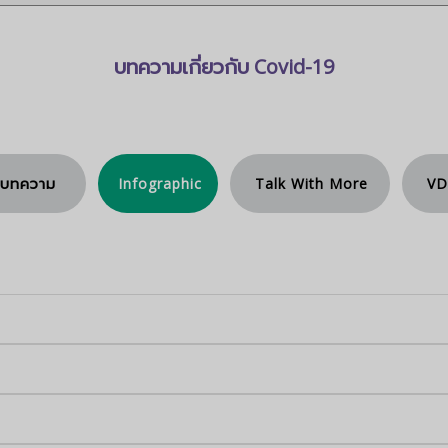
บทความเกี่ยวกับ Covid-19
<คลิกอ่านได้ที่นี่>
บทความ
Infographic
Talk With More
V