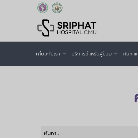
เกี่ยวกับเรา
บริการสำหรับผู้ป่วย
ค้นหาแ