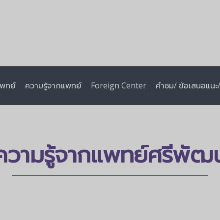
พทย์
ความรู้จากแพทย์
Foreign Center
คำชม/ ข้อเสนอแนะ/ 
ความรู้จากแพทย์ศรีพัฒน