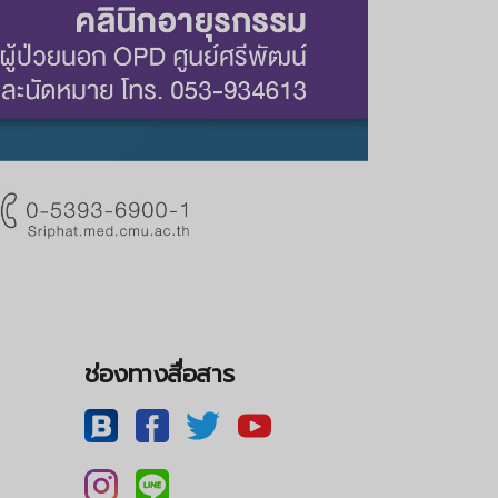
ช่องทางสื่อสาร