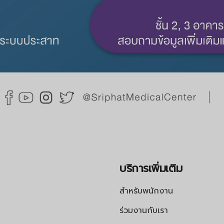
บริการเพิ่มเติม
สำหรับพนักงาน
ร่วมงานกับเรา