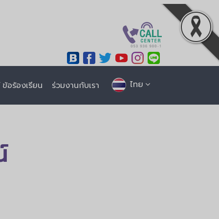
ไทย
ข้อร้องเรียน
ร่วมงานกับเรา
์