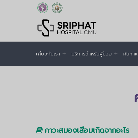
เกี่ยวกับเรา
บริการสำหรับผู้ป่วย
ค้นหาแ
ภาวะสมองเสื่อมเกิดจากอะไร