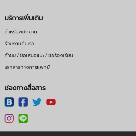
บริการเพิ่มเติม
สำหรับพนักงาน
ร่วมงานกับเรา
คำชม / ข้อเสนอแนะ / ข้อร้องเรียน
เอกสารทางการแพทย์
ช่องทางสื่อสาร