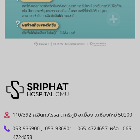
110/392 ถ.อินทวโรรส ต.ศรีภูมิ อ.เมือง จ.เชียงใหม่ 50200
053-936900
,
053-936901
,
065-4724657
หรือ
065-
4724658