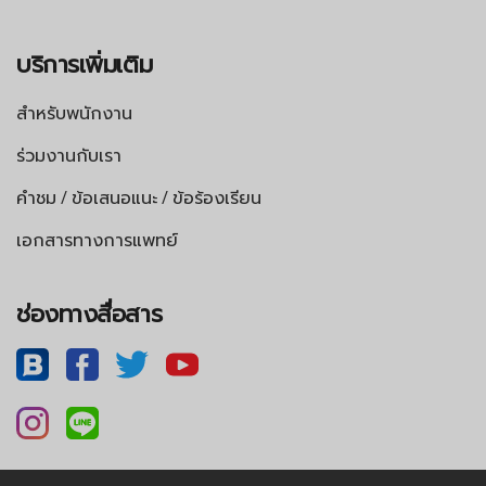
บริการเพิ่มเติม
สำหรับพนักงาน
ร่วมงานกับเรา
คำชม / ข้อเสนอแนะ / ข้อร้องเรียน
เอกสารทางการแพทย์
ช่องทางสื่อสาร