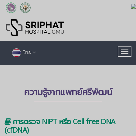
ไทย
ความรู้จากแพทย์ศรีพัฒน์
การตรวจ NIPT หรือ Cell free DNA
(cfDNA)