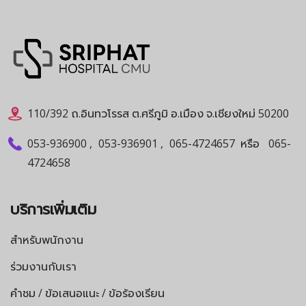
110/392 ถ.อินทวโรรส ต.ศรีภูมิ อ.เมือง จ.เชียงใหม่ 50200
053-936900
,
053-936901
,
065-4724657
หรือ
065-
4724658
บริการเพิ่มเติม
สำหรับพนักงาน
ร่วมงานกับเรา
คำชม / ข้อเสนอแนะ / ข้อร้องเรียน