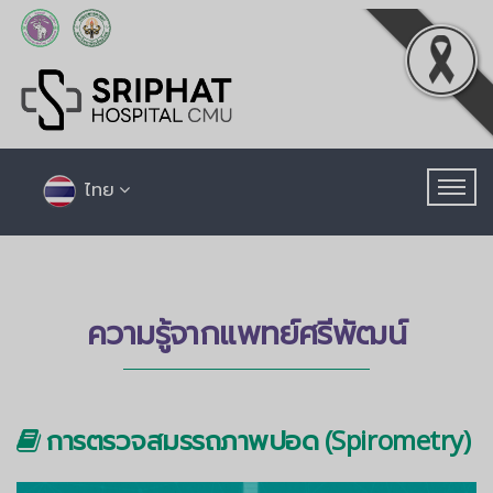
ไทย
ความรู้จากแพทย์ศรีพัฒน์
การตรวจสมรรถภาพปอด (Spirometry)