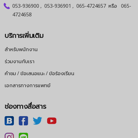
053-936900
,
053-936901
,
065-4724657
หรือ
065-
4724658
บริการเพิ่มเติม
สำหรับพนักงาน
ร่วมงานกับเรา
คำชม / ข้อเสนอแนะ / ข้อร้องเรียน
เอกสารทางการแพทย์
ช่องทางสื่อสาร