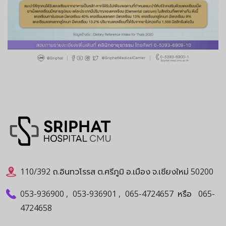
110/392 ถ.อินทวโรรส ต.ศรีภูมิ อ.เมือง จ.เชียงใหม่ 50200
053-936900
,
053-936901
,
065-4724657
หรือ
065-
4724658