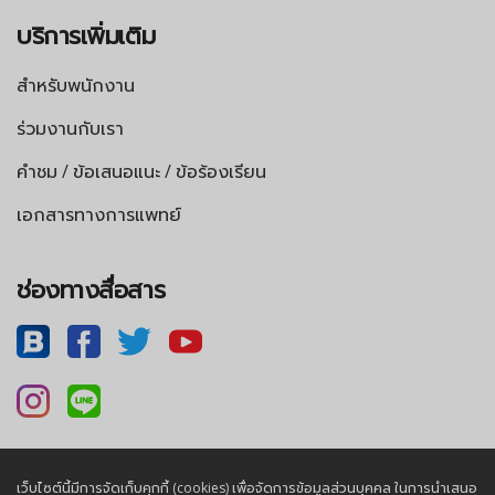
บริการเพิ่มเติม
สำหรับพนักงาน
ร่วมงานกับเรา
คำชม / ข้อเสนอแนะ / ข้อร้องเรียน
เอกสารทางการแพทย์
ช่องทางสื่อสาร
เว็บไซต์นี้มีการจัดเก็บคุกกี้ (cookies) เพื่อจัดการข้อมูลส่วนบุคคล ในการนำเสนอ
นโยบายความเป็นส่วนตัว |
นโยบายคุกกี้