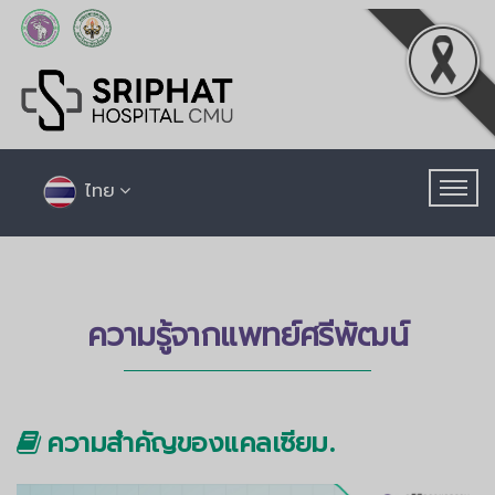
ไทย
ความรู้จากแพทย์ศรีพัฒน์
ความสำคัญของแคลเซียม.