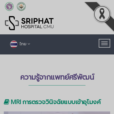
ไทย
ความรู้จากแพทย์ศรีพัฒน์
MRI การตรวจวินิจฉัยแบบเข้าอุโมงค์