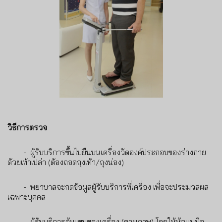
วิธีการตรวจ
- ผู้รับบริการขึ้นไปยืนบนเครื่องวัดองค์ประกอบของร่างกาย
ด้วยเท้าเปล่า (ต้องถอดถุงเท้า/ถุงน่อง)
- พยาบาลจะกดข้อมูลผู้รับบริการที่เครื่อง เพื่อจะประมวลผล
เฉพาะบุคคล
- ผู้รับบริการจับแขนของเครื่อง (ตามภาพ) โดยให้หัวแม่มือ