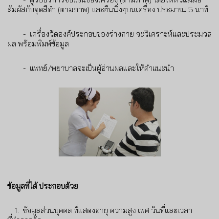
สัมผัสกับจุดสีดำ (ตามภาพ) และยืนนิ่งๆบนเครื่อง ประมาณ 5 นาที
- เครื่องวัดองค์ประกอบของร่างกาย จะวิเคราะห์และประมวล
ผล พร้อมพิมพ์ข้อมูล
- แพทย์/พยาบาลจะเป็นผู้อ่านผลและให้คำแนะนำ
ข้อมูลที่ได้ ประกอบด้วย
1. ข้อมูลส่วนบุคคล ที่แสดงอายุ ความสูง เพศ วันที่และเวลา