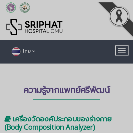
ไทย
ความรู้จากแพทย์ศรีพัฒน์
เครื่องวัดองค์ประกอบของร่างกาย
(Body Composition Analyzer)