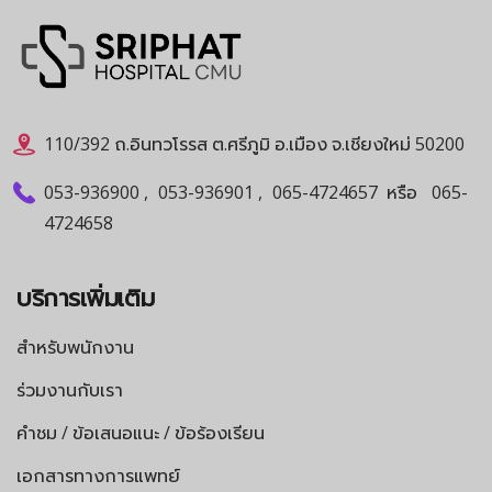
110/392 ถ.อินทวโรรส ต.ศรีภูมิ อ.เมือง จ.เชียงใหม่ 50200
053-936900
,
053-936901
,
065-4724657
หรือ
065-
4724658
บริการเพิ่มเติม
สำหรับพนักงาน
ร่วมงานกับเรา
คำชม / ข้อเสนอแนะ / ข้อร้องเรียน
เอกสารทางการแพทย์