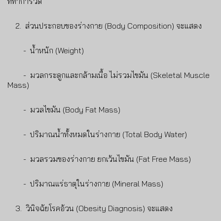
ที่ทำการวัด
2. ส่วนประกอบของร่างกาย (Body Composition) จะแสดง
- น้ำหนัก (Weight)
- มวลกระดูกและกล้ามเนื้อ ไม่รวมไขมัน (Skeletal Muscle
Mass)
- มวลไขมัน (Body Fat Mass)
- ปริมาณน้ำทั้งหมดในร่างกาย (Total Body Water)
- มวลรวมของร่างกาย ยกเว้นไขมัน (Fat Free Mass)
- ปริมาณแร่ธาตุในร่างกาย (Mineral Mass)
3. วินิจฉัยโรคอ้วน (Obesity Diagnosis) จะแสดง