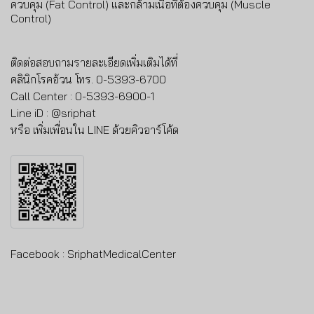
ควบคุม (Fat Control) และกล้ามเนื้อที่ต้องควบคุม (Muscle
Control)
ติดต่อสอบถามรายละเอียดเพิ่มเติมได้ที่
คลินิกโรคอ้วน
โทร. 0-5393-6700
Call Center : 0-5393-6900-1
Line iD : @sriphat
หรือ
เพิ่มเพื่อนใน LINE ด้วยคิวอาร์โค้ด
Facebook :
SriphatMedicalCenter