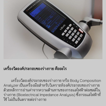
เครื่องวัดองค์ประกอบของร่างกาย คืออะไร
เครื่องวัดองค์ประกอบของร่างกาย หรือ
Body Composition
Analyzer
เป็นเครื่องมือสำหรับวิเคราะห์องค์ประกอบของร่างกาย
ด้วยหลักการอ่านค่าจากความต้านทานของกระแสไฟฟ้าต่อเซลล์ใน
ร่างกาย (
Bioelectrical Impedance Analysis)
ซึ่งกระแสไฟฟ้าที่
ใช้ ไม่เป็นอันตรายต่อร่างกาย