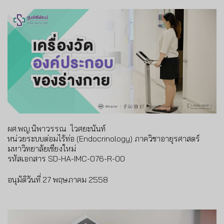
ผศ.พญ.นิพาวรรณ ไวศยะนันท์
หน่วยระบบต่อมไร้ท่อ (Endocrinology) ภาควิชาอายุรศาสตร์
มหาวิทยาลัยเชียงใหม่
รหัสเอกสาร SD-HA-IMC-076-R-00
อนุมัติวันที่ 27 พฤษภาคม 2558