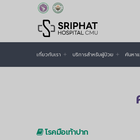
เกี่ยวกับเรา
บริการสำหรับผู้ป่วย
ค้นหาแ
โรคมือเท้าปาก