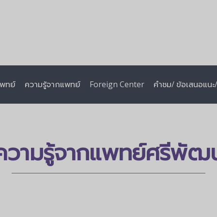
พทย์
ความรู้จากแพทย์
Foreign Center
คำชม/ ข้อเสนอแนะ/ 
ความรู้จากแพทย์ศรีพัฒน