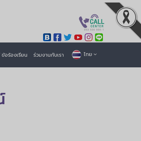
ไทย
ข้อร้องเรียน
ร่วมงานกับเรา
์