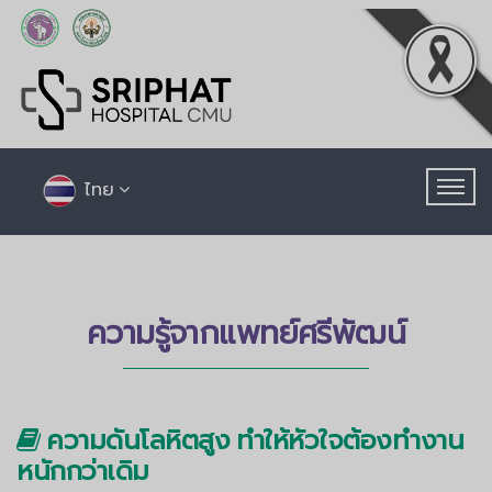
ไทย
ความรู้จากแพทย์ศรีพัฒน์
ความดันโลหิตสูง ทำให้หัวใจต้องทำงาน
หนักกว่าเดิม