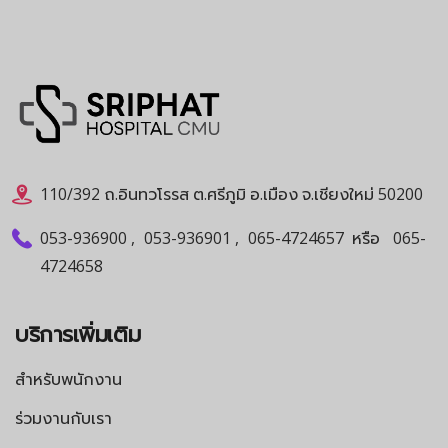
110/392 ถ.อินทวโรรส ต.ศรีภูมิ อ.เมือง จ.เชียงใหม่ 50200
053-936900
,
053-936901
,
065-4724657
หรือ
065-
4724658
บริการเพิ่มเติม
สำหรับพนักงาน
ร่วมงานกับเรา