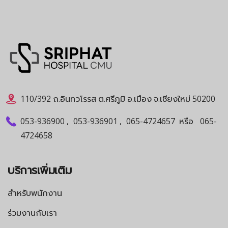
110/392 ถ.อินทวโรรส ต.ศรีภูมิ อ.เมือง จ.เชียงใหม่ 50200
053-936900
,
053-936901
,
065-4724657
หรือ
065-
4724658
บริการเพิ่มเติม
สำหรับพนักงาน
ร่วมงานกับเรา