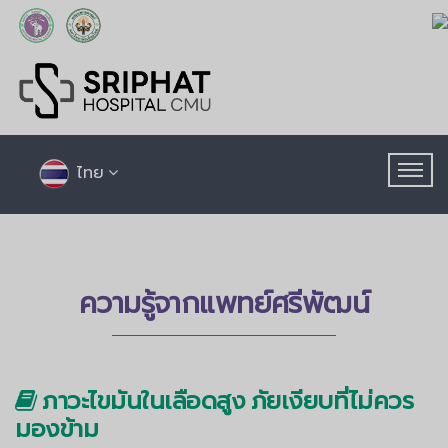
ไทย
ความรู้จากแพทย์ศรีพัฒน์
ภาวะไขมันในเลือดสูง ภัยเงียบที่ไม่ควร
มองข้าม