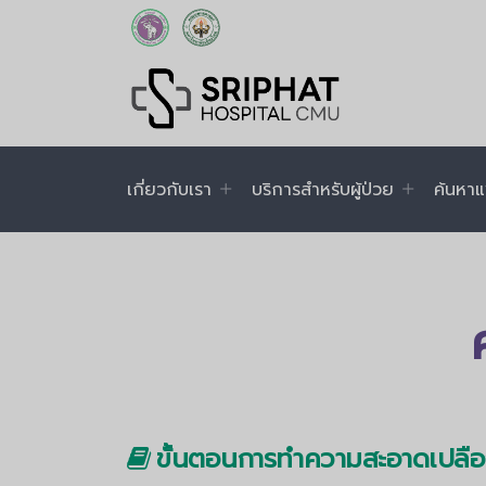
เกี่ยวกับเรา
บริการสำหรับผู้ป่วย
ค้นหาแ
ขั้นตอนการทำความสะอาดเปลือ