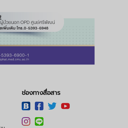
ช่องทางสื่อสาร
ียน