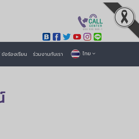
ไทย
ข้อร้องเรียน
ร่วมงานกับเรา
์