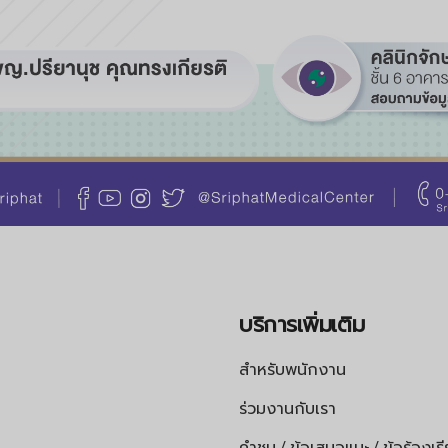
บริการเพิ่มเติม
สำหรับพนักงาน
ร่วมงานกับเรา
คำชม / ข้อเสนอแนะ / ข้อร้องเร