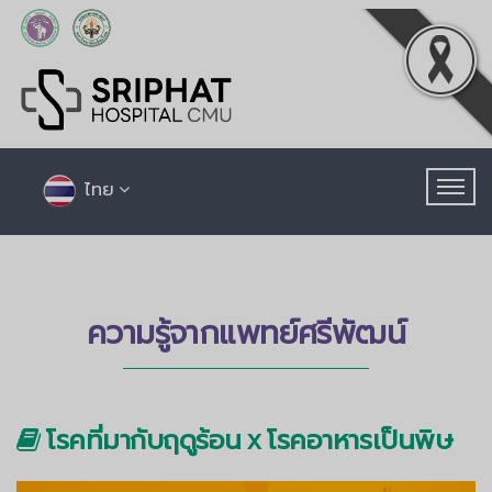
ไทย
ความรู้จากแพทย์ศรีพัฒน์
โรคที่มากับฤดูร้อน x โรคอาหารเป็นพิษ