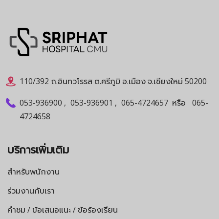
110/392 ถ.อินทวโรรส ต.ศรีภูมิ อ.เมือง จ.เชียงใหม่ 50200
053-936900
,
053-936901
,
065-4724657
หรือ
065-
4724658
บริการเพิ่มเติม
สำหรับพนักงาน
ร่วมงานกับเรา
คำชม / ข้อเสนอแนะ / ข้อร้องเรียน