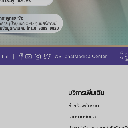
บริการเพิ่มเติม
สำหรับพนักงาน
ร่วมงานกับเรา
คำชม / ข้อเสนอแนะ / ข้อร้องเร