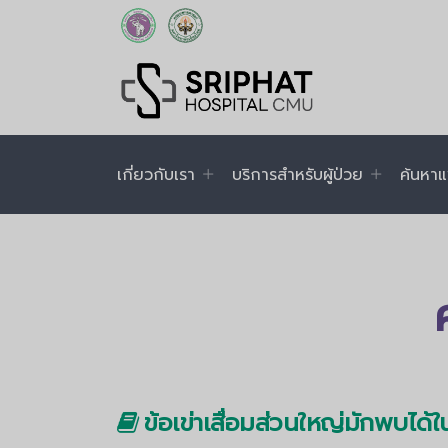
เกี่ยวกับเรา
บริการสำหรับผู้ป่วย
ค้นหาแ
ข้อเข่าเสื่อมส่วนใหญ่มักพบได้ใ