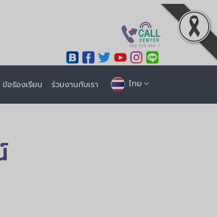
ไทย
ข้อร้องเรียน
ร่วมงานกับเรา
์