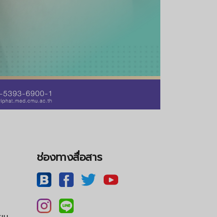
ช่องทางสื่อสาร
ียน