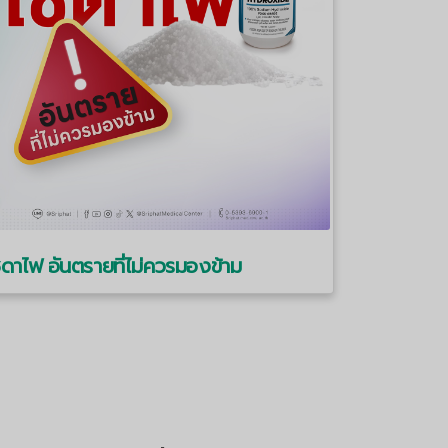
ดาไฟ อันตรายที่ไม่ควรมองข้าม