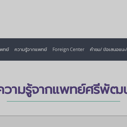
พทย์
ความรู้จากแพทย์
Foreign Center
คำชม/ ข้อเสนอแนะ/ 
ความรู้จากแพทย์ศรีพัฒน