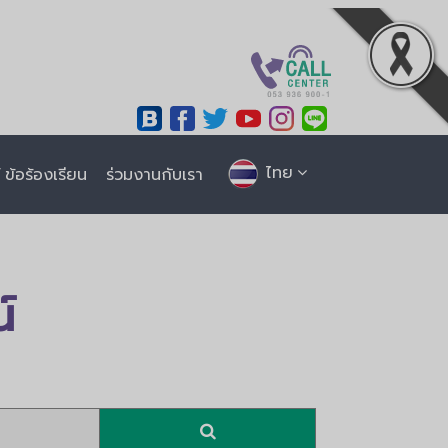
ไทย
ข้อร้องเรียน
ร่วมงานกับเรา
์