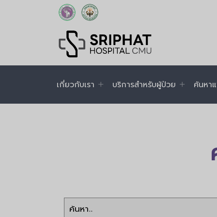
เกี่ยวกับเรา
บริการสำหรับผู้ป่วย
ค้นหาแ