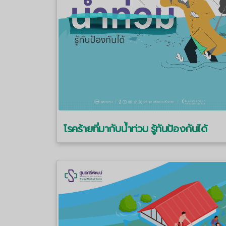
โรคร้ายที่มากับน้ำท่วม รู้ทันป้องกันได้