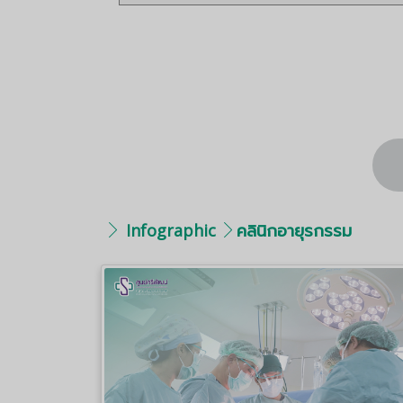
Infographic
คลินิกอายุรกรรม