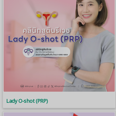
Lady O-shot (PRP)