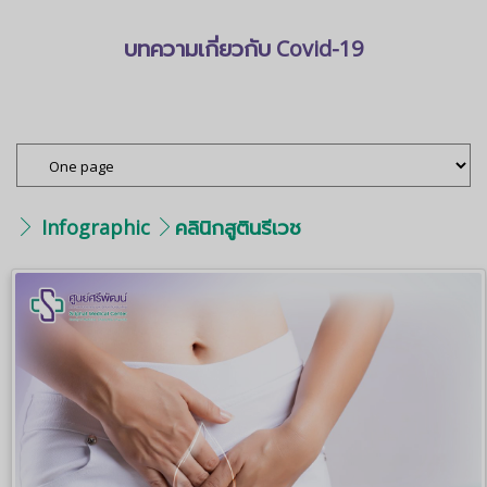
บทความเกี่ยวกับ Covid-19
<คลิกอ่านได้ที่นี่>
Infographic
คลินิกสูตินรีเวช