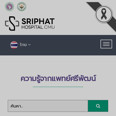
ไทย
ความรู้จากแพทย์ศรีพัฒน์