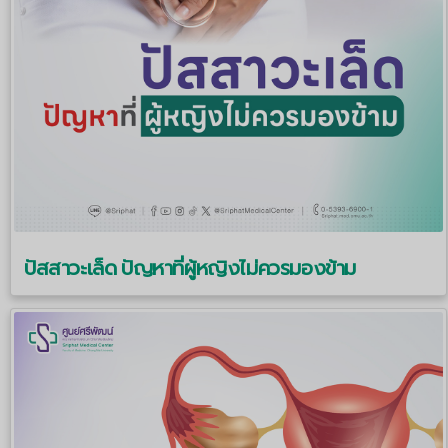
ปัสสาวะเล็ด ปัญหาที่ผู้หญิงไม่ควรมองข้าม