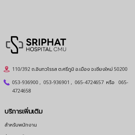
110/392 ถ.อินทวโรรส ต.ศรีภูมิ อ.เมือง จ.เชียงใหม่ 50200
053-936900
,
053-936901
,
065-4724657
หรือ
065-
4724658
บริการเพิ่มเติม
สำหรับพนักงาน