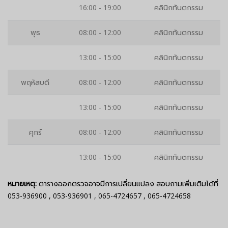
16:00 - 19:00
คลินิกทันตกรรม
พุธ
08:00 - 12:00
คลินิกทันตกรรม
13:00 - 15:00
คลินิกทันตกรรม
พฤหัสบดี
08:00 - 12:00
คลินิกทันตกรรม
13:00 - 15:00
คลินิกทันตกรรม
ศุกร์
08:00 - 12:00
คลินิกทันตกรรม
13:00 - 15:00
คลินิกทันตกรรม
หมายเหตุ:
ตารางออกตรวจอาจมีการเปลี่ยนแปลง สอบถามเพิ่มเติมได้ที่
053-936900
,
053-936901
,
065-4724657
,
065-4724658