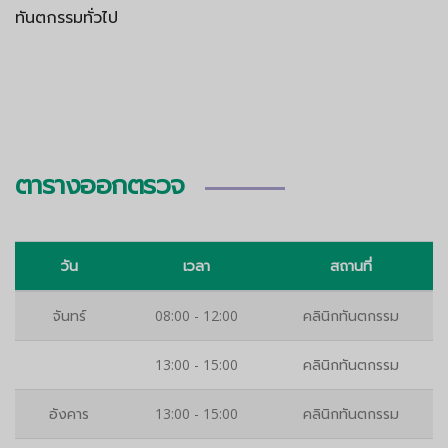
ทันตกรรมทั่วไป
ตารางออกตรวจ
วัน
เวลา
สถานที่
จันทร์
08:00 - 12:00
คลินิกทันตกรรม
13:00 - 15:00
คลินิกทันตกรรม
อังคาร
13:00 - 15:00
คลินิกทันตกรรม