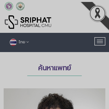
ไทย
ค้นหาแพทย์