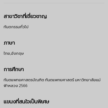
สาขาวิชาที่เชี่ยวชาญ
ทันตกรรมทั่วไป
ภาษา
ไทย,อังกฤษ
การศึกษา
ทันตแพทยศาสตรบัณฑิต ทันตแพทยศาสตร์ มหาวิทยาลัยแม่
ฟ้าหลวง 2566
แขนงที่สนใจเป็นพิเศษ