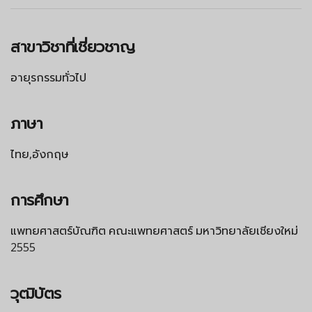
สาขาวิชาที่เชี่ยวชาญ
อายุรกรรมทั่วไป
ภาษา
ไทย,อังกฤษ
การศึกษา
แพทยศาสตร์บัณฑิต คณะแพทยศาสตร์ มหาวิทยาลัยเชียงใหม่
2555
วุฒิบัตร