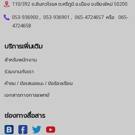
110/392 ถ.อินทวโรรส ต.ศรีภูมิ อ.เมือง จ.เชียงใหม่ 50200
053-936900
,
053-936901
,
065-4724657
หรือ
065-
4724658
บริการเพิ่มเติม
สำหรับพนักงาน
ร่วมงานกับเรา
คำชม / ข้อเสนอแนะ / ข้อร้องเรียน
เอกสารทางการแพทย์
ช่องทางสื่อสาร