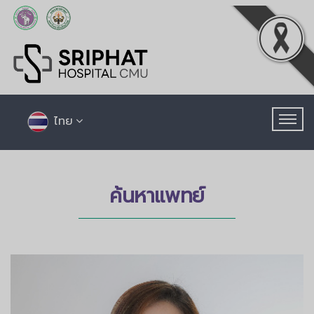
ไทย
ค้นหาแพทย์