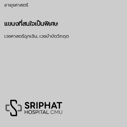
อายุรศาสตร์
แขนงที่สนใจเป็นพิเศษ
เวชศาสตร์ฉุกเฉิน, เวชบำบัดวิกฤต