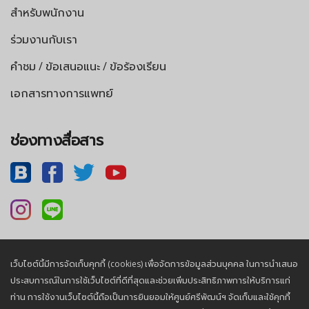
สำหรับพนักงาน
ร่วมงานกับเรา
คำชม / ข้อเสนอแนะ / ข้อร้องเรียน
เอกสารทางการแพทย์
ช่องทางสื่อสาร
เว็บไซต์นี้มีการจัดเก็บคุกกี้ (cookies) เพื่อจัดการข้อมูลส่วนบุคคล ในการนำเสนอ
นโยบายความเป็นส่วนตัว |
นโยบายคุกกี้
ประสบการณ์ในการใช้เว็บไซต์ที่ดีที่สุดและช่วยเพิ่มประสิทธิภาพการให้บริการแก่
ท่าน การใช้งานเว็บไซต์นี้ถือเป็นการยินยอมให้ศูนย์ศรีพัฒน์ฯ จัดเก็บและใช้คุกกี้