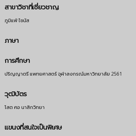
สาขาวิชาที่เชี่ยวชาญ
ภูมิแพ้ ไซนัส
ภาษา
การศึกษา
ปริญญาตรี แพทยศาสตร์ จุฬาลงกรณ์มหาวิทยาลัย 2561
วุฒิบัตร
โสต ศอ นาสิกวิทยา
แขนงที่สนใจเป็นพิเศษ