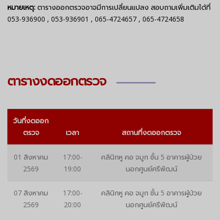
หมายเหตุ:
ตารางออกตรวจอาจมีการเปลี่ยนแปลง สอบถามเพิ่มเติมได้ที่
053-936900
,
053-936901
,
065-4724657
,
065-4724658
ตารางงดออกตรวจ
วันที่งดออก
ตรวจ
เวลา
สถานที่งดออกตรวจ
01 สิงหาคม
17:00-
คลินิกหู คอ จมูก ชั้น 5 อาคารผู้ป่วย
2569
19:00
นอกศูนย์ศรีพัฒน์
07 สิงหาคม
17:00-
คลินิกหู คอ จมูก ชั้น 5 อาคารผู้ป่วย
2569
20:00
นอกศูนย์ศรีพัฒน์