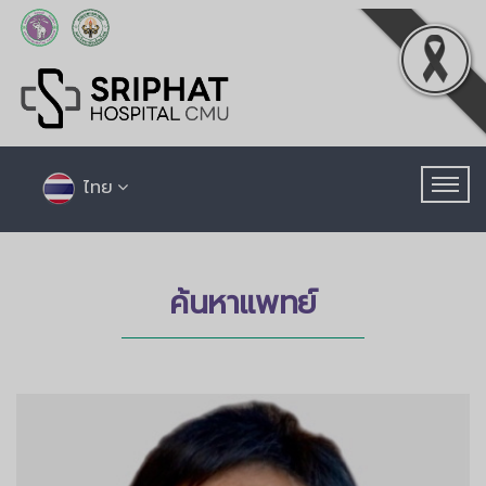
ไทย
ค้นหาแพทย์