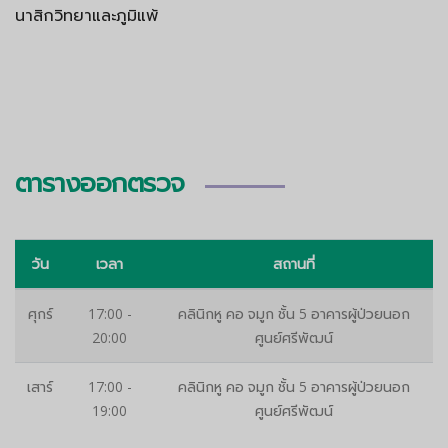
นาสิกวิทยาและภูมิแพ้
ตารางออกตรวจ
วัน
เวลา
สถานที่
ศุกร์
17:00 -
คลินิกหู คอ จมูก ชั้น 5 อาคารผู้ป่วยนอก
20:00
ศูนย์ศรีพัฒน์
เสาร์
17:00 -
คลินิกหู คอ จมูก ชั้น 5 อาคารผู้ป่วยนอก
19:00
ศูนย์ศรีพัฒน์