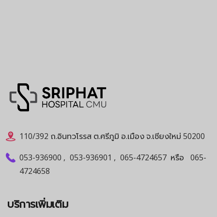
110/392 ถ.อินทวโรรส ต.ศรีภูมิ อ.เมือง จ.เชียงใหม่ 50200
053-936900
,
053-936901
,
065-4724657
หรือ
065-
4724658
บริการเพิ่มเติม