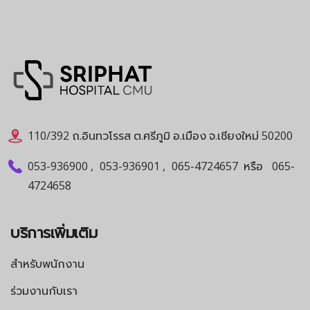
110/392 ถ.อินทวโรรส ต.ศรีภูมิ อ.เมือง จ.เชียงใหม่ 50200
053-936900
,
053-936901
,
065-4724657
หรือ
065-
4724658
บริการเพิ่มเติม
สำหรับพนักงาน
ร่วมงานกับเรา