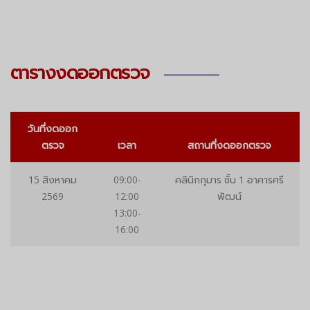
ตารางงดออกตรวจ
วันที่งดออก
ตรวจ
เวลา
สถานที่งดออกตรวจ
15 สิงหาคม
09:00-
คลินิกกุมาร ชั้น 1 อาคารศรี
2569
12:00
พัฒน์
13:00-
16:00