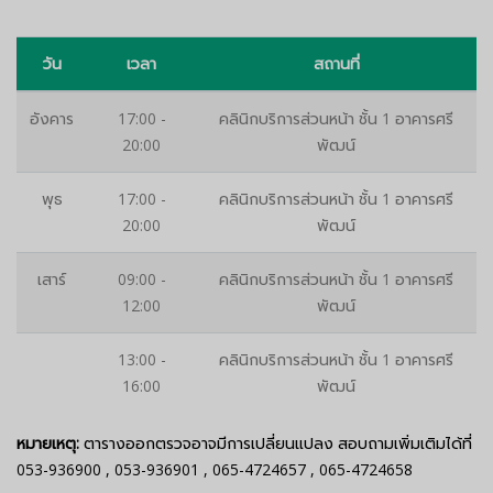
วัน
เวลา
สถานที่
อังคาร
17:00 -
คลินิกบริการส่วนหน้า ชั้น 1 อาคารศรี
20:00
พัฒน์
พุธ
17:00 -
คลินิกบริการส่วนหน้า ชั้น 1 อาคารศรี
20:00
พัฒน์
เสาร์
09:00 -
คลินิกบริการส่วนหน้า ชั้น 1 อาคารศรี
12:00
พัฒน์
13:00 -
คลินิกบริการส่วนหน้า ชั้น 1 อาคารศรี
16:00
พัฒน์
หมายเหตุ:
ตารางออกตรวจอาจมีการเปลี่ยนแปลง สอบถามเพิ่มเติมได้ที่
053-936900
,
053-936901
,
065-4724657
,
065-4724658