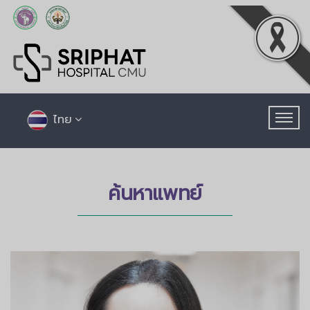
ไทย
ค้นหาแพทย์