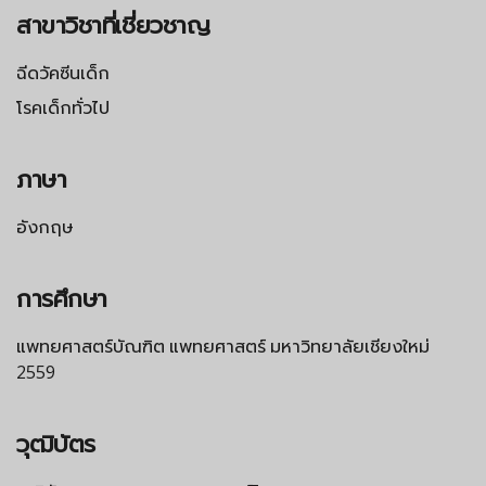
สาขาวิชาที่เชี่ยวชาญ
ฉีดวัคซีนเด็ก
โรคเด็กทั่วไป
ภาษา
อังกฤษ
การศึกษา
แพทยศาสตร์บัณฑิต แพทยศาสตร์ มหาวิทยาลัยเชียงใหม่
2559
วุฒิบัตร