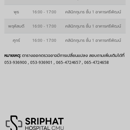
พุธ
16:00 - 17:00
คลินิกกุมาร ชั้น 1 อาคารศรีพัฒน์
พฤหัสบดี
16:00 - 17:00
คลินิกกุมาร ชั้น 1 อาคารศรีพัฒน์
ศุกร์
16:00 - 17:00
คลินิกกุมาร ชั้น 1 อาคารศรีพัฒน์
หมายเหตุ:
ตารางออกตรวจอาจมีการเปลี่ยนแปลง สอบถามเพิ่มเติมได้ที่
053-936900
,
053-936901
,
065-4724657
,
065-4724658