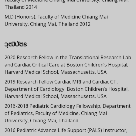
Thailand 2014
M.D (Honors). Faculty of Medicine Chiang Mai
University, Chiang Mai, Thailand 2012
วุฒิบัตร
2020 Research Fellow in the Translational Research Lab
and Cardiac Critical Care at Boston Children’s Hospital,
Harvard Medical School, Massachusetts, USA
2019 Research Fellow Cardiac MRI and Cardiac CT,
Department of Cardiology, Boston Children’s Hospital,
Harvard Medical School, Massachusetts, USA
2016-2018 Pediatric Cardiology Fellowship, Department
of Pediatrics, Faculty of Medicine, Chiang Mai
University, Chiang Mai, Thailand
2016 Pediatric Advance Life Support (PALS) Instructor,