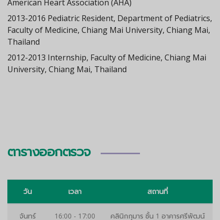
American Heart Association (AHA)
2013-2016 Pediatric Resident, Department of Pediatrics,
Faculty of Medicine, Chiang Mai University, Chiang Mai,
Thailand
2012-2013 Internship, Faculty of Medicine, Chiang Mai
University, Chiang Mai, Thailand
ตารางออกตรวจ
วัน
เวลา
สถานที่
จันทร์
16:00 - 17:00
คลินิกกุมาร ชั้น 1 อาคารศรีพัฒน์