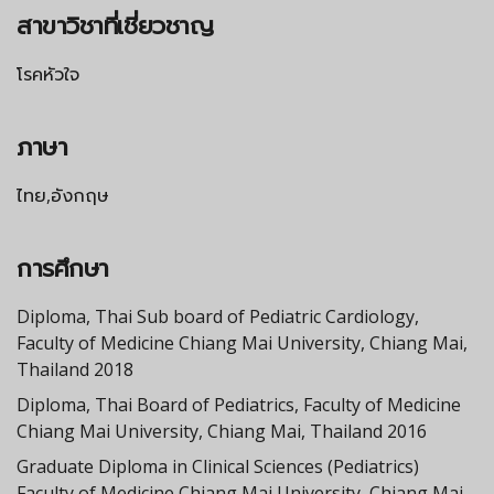
สาขาวิชาที่เชี่ยวชาญ
โรคหัวใจ
ภาษา
ไทย,อังกฤษ
การศึกษา
Diploma, Thai Sub board of Pediatric Cardiology,
Faculty of Medicine Chiang Mai University, Chiang Mai,
Thailand 2018
Diploma, Thai Board of Pediatrics, Faculty of Medicine
Chiang Mai University, Chiang Mai, Thailand 2016
Graduate Diploma in Clinical Sciences (Pediatrics)
Faculty of Medicine Chiang Mai University, Chiang Mai,