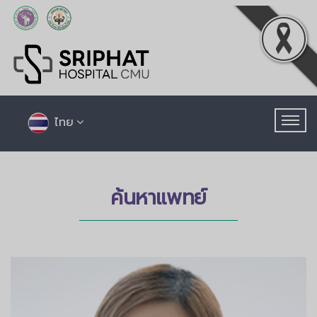
ไทย
ค้นหาแพทย์