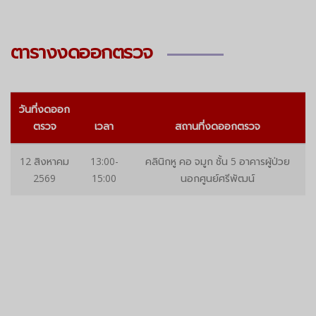
ตารางงดออกตรวจ
วันที่งดออก
ตรวจ
เวลา
สถานที่งดออกตรวจ
12 สิงหาคม
13:00-
คลินิกหู คอ จมูก ชั้น 5 อาคารผู้ป่วย
2569
15:00
นอกศูนย์ศรีพัฒน์