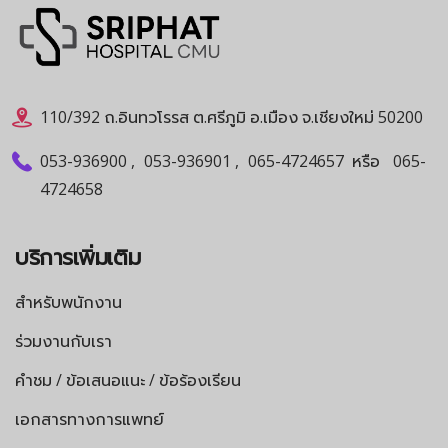
110/392 ถ.อินทวโรรส ต.ศรีภูมิ อ.เมือง จ.เชียงใหม่ 50200
053-936900
,
053-936901
,
065-4724657
หรือ
065-
4724658
บริการเพิ่มเติม
สำหรับพนักงาน
ร่วมงานกับเรา
คำชม / ข้อเสนอแนะ / ข้อร้องเรียน
เอกสารทางการแพทย์