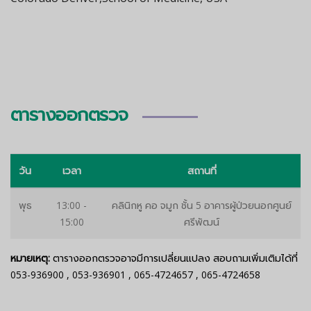
ตารางออกตรวจ
วัน
เวลา
สถานที่
พุธ
13:00 -
คลินิกหู คอ จมูก ชั้น 5 อาคารผู้ป่วยนอกศูนย์
15:00
ศรีพัฒน์
หมายเหตุ:
ตารางออกตรวจอาจมีการเปลี่ยนแปลง สอบถามเพิ่มเติมได้ที่
053-936900
,
053-936901
,
065-4724657
,
065-4724658