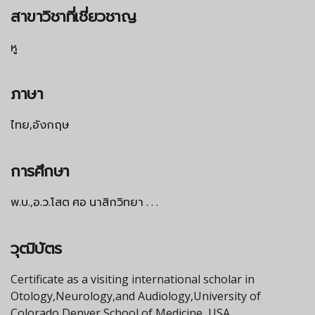
สาขาวิชาที่เชี่ยวชาญ
หู
ภาษา
ไทย,อังกฤษ
การศึกษา
พ.บ.,อ.ว.โสต ศอ นาสิกวิทยา . . .
วุฒิบัตร
Certificate as a visiting international scholar in
Otology,Neurology,and Audiology,University of
Colorado Denver,School of Medicine, USA