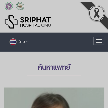
ไทย
ค้นหาแพทย์