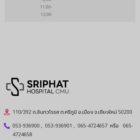
11:00-
12:00
110/392 ถ.อินทวโรรส ต.ศรีภูมิ อ.เมือง จ.เชียงใหม่ 50200
053-936900
,
053-936901
,
065-4724657
หรือ
065-
4724658