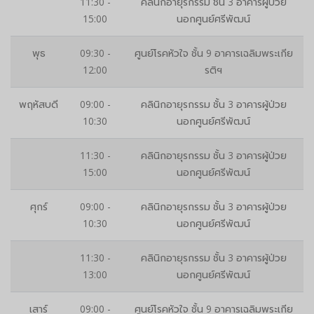
11:30 -
คลินิกอายุรกรรม ชั้น 3 อาคารผู้ป่วย
15:00
นอกศูนย์ศรีพัฒน์
พุธ
09:30 -
ศูนย์โรคหัวใจ ชั้น 9 อาคารเฉลิมพระเกีย
12:00
รติฯ
พฤหัสบดี
09:00 -
คลินิกอายุรกรรม ชั้น 3 อาคารผู้ป่วย
10:30
นอกศูนย์ศรีพัฒน์
11:30 -
คลินิกอายุรกรรม ชั้น 3 อาคารผู้ป่วย
15:00
นอกศูนย์ศรีพัฒน์
ศุกร์
09:00 -
คลินิกอายุรกรรม ชั้น 3 อาคารผู้ป่วย
10:30
นอกศูนย์ศรีพัฒน์
11:30 -
คลินิกอายุรกรรม ชั้น 3 อาคารผู้ป่วย
13:00
นอกศูนย์ศรีพัฒน์
เสาร์
09:00 -
ศูนย์โรคหัวใจ ชั้น 9 อาคารเฉลิมพระเกีย