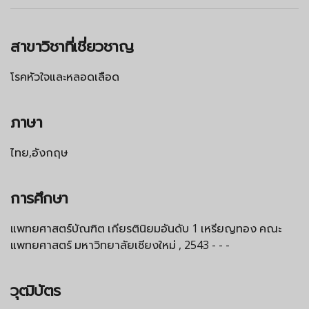
สาขาวิชาที่เชี่ยวชาญ
โรคหัวใจและหลอดเลือด
ภาษา
ไทย,อังกฤษ
การศึกษา
แพทยศาสตร์บัณฑิต เกียรตินิยมอันดับ 1 เหรียญทอง คณะ
แพทยศาสตร์ มหาวิทยาลัยเชียงใหม่ , 2543 - - -
วุฒิบัตร