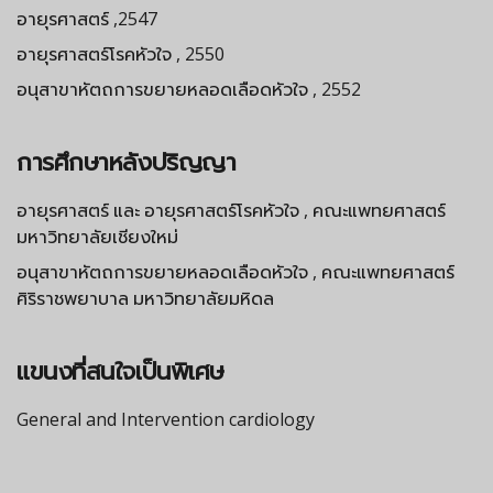
อายุรศาสตร์ ,2547
อายุรศาสตร์โรคหัวใจ , 2550
อนุสาขาหัตถการขยายหลอดเลือดหัวใจ , 2552
การศึกษาหลังปริญญา
อายุรศาสตร์ และ อายุรศาสตร์โรคหัวใจ , คณะแพทยศาสตร์
มหาวิทยาลัยเชียงใหม่
อนุสาขาหัตถการขยายหลอดเลือดหัวใจ , คณะแพทยศาสตร์
ศิริราชพยาบาล มหาวิทยาลัยมหิดล
แขนงที่สนใจเป็นพิเศษ
General and Intervention cardiology