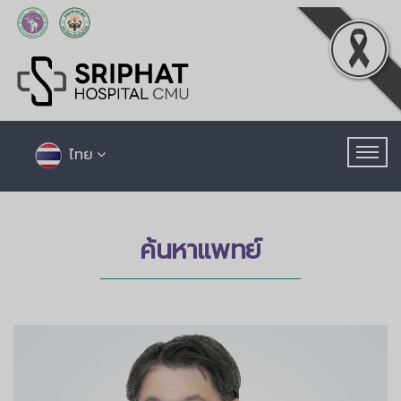
ไทย
ค้นหาแพทย์