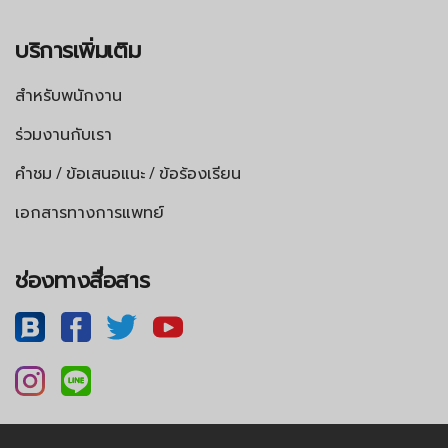
บริการเพิ่มเติม
สำหรับพนักงาน
ร่วมงานกับเรา
คำชม / ข้อเสนอแนะ / ข้อร้องเรียน
เอกสารทางการแพทย์
ช่องทางสื่อสาร