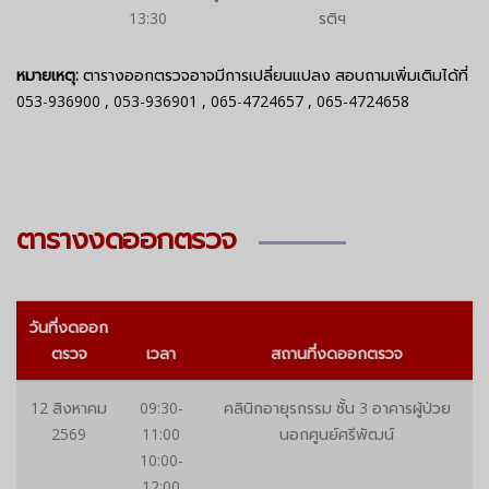
13:30
รติฯ
หมายเหตุ:
ตารางออกตรวจอาจมีการเปลี่ยนแปลง สอบถามเพิ่มเติมได้ที่
053-936900
,
053-936901
,
065-4724657
,
065-4724658
ตารางงดออกตรวจ
วันที่งดออก
ตรวจ
เวลา
สถานที่งดออกตรวจ
12 สิงหาคม
09:30-
คลินิกอายุรกรรม ชั้น 3 อาคารผู้ป่วย
2569
11:00
นอกศูนย์ศรีพัฒน์
10:00-
12:00