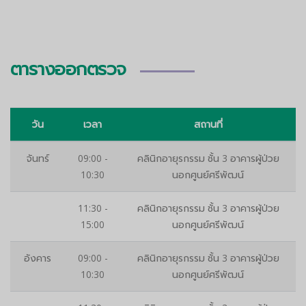
ตารางออกตรวจ
วัน
เวลา
สถานที่
จันทร์
09:00 -
คลินิกอายุรกรรม ชั้น 3 อาคารผู้ป่วย
10:30
นอกศูนย์ศรีพัฒน์
11:30 -
คลินิกอายุรกรรม ชั้น 3 อาคารผู้ป่วย
15:00
นอกศูนย์ศรีพัฒน์
อังคาร
09:00 -
คลินิกอายุรกรรม ชั้น 3 อาคารผู้ป่วย
10:30
นอกศูนย์ศรีพัฒน์