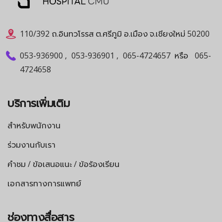
110/392 ถ.อินทวโรรส ต.ศรีภูมิ อ.เมือง จ.เชียงใหม่ 50200
053-936900
,
053-936901
,
065-4724657
หรือ
065-
4724658
บริการเพิ่มเติม
สำหรับพนักงาน
ร่วมงานกับเรา
คำชม / ข้อเสนอแนะ / ข้อร้องเรียน
เอกสารทางการแพทย์
ช่องทางสื่อสาร