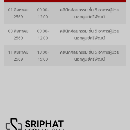
01 สิงหาคม
09:00-
คลินิกศัลยกรรม ชั้น 5 อาคารผู้ป่วย
2569
12:00
นอกศูนย์ศรีพัฒน์
08 สิงหาคม
09:00-
คลินิกศัลยกรรม ชั้น 5 อาคารผู้ป่วย
2569
12:00
นอกศูนย์ศรีพัฒน์
11 สิงหาคม
13:00-
คลินิกศัลยกรรม ชั้น 5 อาคารผู้ป่วย
2569
15:00
นอกศูนย์ศรีพัฒน์