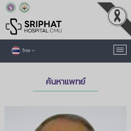
ไทย
ค้นหาแพทย์