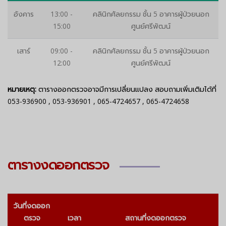
อังคาร
13:00 -
คลินิกศัลยกรรม ชั้น 5 อาคารผู้ป่วยนอก
15:00
ศูนย์ศรีพัฒน์
เสาร์
09:00 -
คลินิกศัลยกรรม ชั้น 5 อาคารผู้ป่วยนอก
12:00
ศูนย์ศรีพัฒน์
หมายเหตุ:
ตารางออกตรวจอาจมีการเปลี่ยนแปลง สอบถามเพิ่มเติมได้ที่
053-936900
,
053-936901
,
065-4724657
,
065-4724658
ตารางงดออกตรวจ
วันที่งดออก
ตรวจ
เวลา
สถานที่งดออกตรวจ