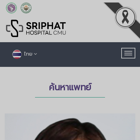
ไทย
ค้นหาแพทย์