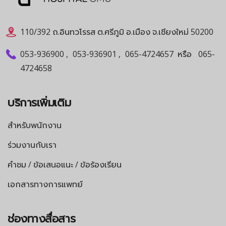
110/392 ถ.อินทวโรรส ต.ศรีภูมิ อ.เมือง จ.เชียงใหม่ 50200
053-936900
,
053-936901
,
065-4724657
หรือ
065-
4724658
บริการเพิ่มเติม
สำหรับพนักงาน
ร่วมงานกับเรา
คำชม / ข้อเสนอแนะ / ข้อร้องเรียน
เอกสารทางการแพทย์
ช่องทางสื่อสาร